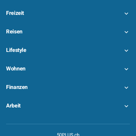
Freizeit
Reisen
Lifestyle
Wohnen
Finanzen
Arbeit
50PLUS.ch