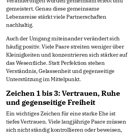
Veränderungen wurden gemeinsam erlebt und
gemeistert. Genau diese gemeinsame
Lebensreise stärkt viele Partnerschaften
nachhaltig.
Auch der Umgang miteinander verändert sich
häufig positiv. Viele Paare streiten weniger über
Kleinigkeiten und konzentrieren sich stärker auf
das Wesentliche. Statt Perfektion stehen
Verständnis, Gelassenheit und gegenseitige
Unterstützung im Mittelpunkt.
Zeichen 1 bis 3: Vertrauen, Ruhe
und gegenseitige Freiheit
Ein wichtiges Zeichen für eine starke Ehe ist
tiefes Vertrauen. Viele langjährige Paare müssen
sich nicht ständig kontrollieren oder beweisen,