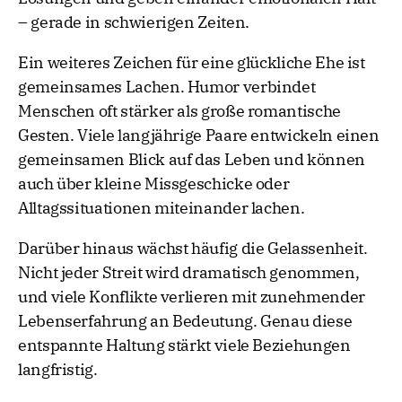
– gerade in schwierigen Zeiten.
Ein weiteres Zeichen für eine glückliche Ehe ist
gemeinsames Lachen. Humor verbindet
Menschen oft stärker als große romantische
Gesten. Viele langjährige Paare entwickeln einen
gemeinsamen Blick auf das Leben und können
auch über kleine Missgeschicke oder
Alltagssituationen miteinander lachen.
Darüber hinaus wächst häufig die Gelassenheit.
Nicht jeder Streit wird dramatisch genommen,
und viele Konflikte verlieren mit zunehmender
Lebenserfahrung an Bedeutung. Genau diese
entspannte Haltung stärkt viele Beziehungen
langfristig.