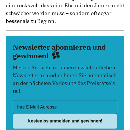
eindrucksvoll, dass eine Ehe mit den Jahren nicht
schwächer werden muss – sondern oft sogar
besser als zu Beginn.
Newsletter abonnieren und
gewinnen!
Melden Sie sich für unseren wöchentlichen
Newsletter an und nehmen Sie automatisch
an der nächsten Verlosung des Preisrätsels
teil.