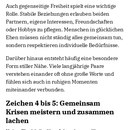
Auch gegenseitige Freiheit spielt eine wichtige
Rolle. Stabile Beziehungen erlauben beiden
Partnern, eigene Interessen, Freundschaften
oder Hobbys zu pflegen. Menschen in glücklichen
Ehen müssen nicht ständig alles gemeinsam tun,
sondern respektieren individuelle Bedürfnisse.
Darüber hinaus entsteht häufig eine besondere
Form stiller Nähe. Viele langjährige Paare
verstehen einander oft ohne große Worte und
fühlen sich auch in ruhigen Momenten
miteinander verbunden.
Zeichen 4 bis 5: Gemeinsam
Krisen meistern und zusammen
lachen