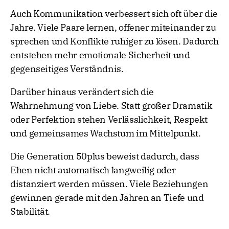
Auch Kommunikation verbessert sich oft über die
Jahre. Viele Paare lernen, offener miteinander zu
sprechen und Konflikte ruhiger zu lösen. Dadurch
entstehen mehr emotionale Sicherheit und
gegenseitiges Verständnis.
Darüber hinaus verändert sich die
Wahrnehmung von Liebe. Statt großer Dramatik
oder Perfektion stehen Verlässlichkeit, Respekt
und gemeinsames Wachstum im Mittelpunkt.
Die Generation 50plus beweist dadurch, dass
Ehen nicht automatisch langweilig oder
distanziert werden müssen. Viele Beziehungen
gewinnen gerade mit den Jahren an Tiefe und
Stabilität.