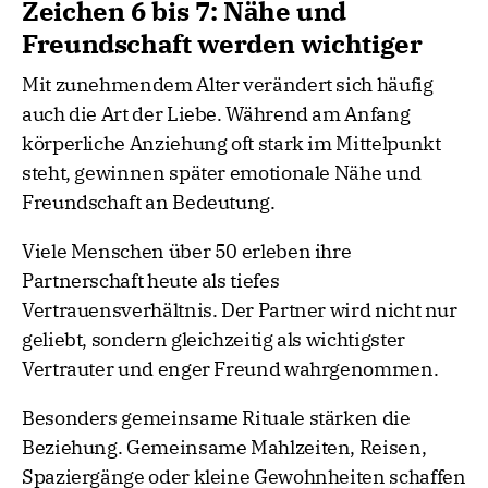
Zeichen 6 bis 7: Nähe und
Freundschaft werden wichtiger
Mit zunehmendem Alter verändert sich häufig
auch die Art der Liebe. Während am Anfang
körperliche Anziehung oft stark im Mittelpunkt
steht, gewinnen später emotionale Nähe und
Freundschaft an Bedeutung.
Viele Menschen über 50 erleben ihre
Partnerschaft heute als tiefes
Vertrauensverhältnis. Der Partner wird nicht nur
geliebt, sondern gleichzeitig als wichtigster
Vertrauter und enger Freund wahrgenommen.
Besonders gemeinsame Rituale stärken die
Beziehung. Gemeinsame Mahlzeiten, Reisen,
Spaziergänge oder kleine Gewohnheiten schaffen