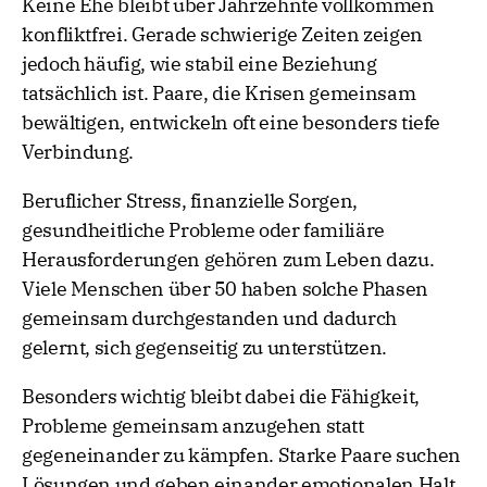
Keine Ehe bleibt über Jahrzehnte vollkommen
konfliktfrei. Gerade schwierige Zeiten zeigen
jedoch häufig, wie stabil eine Beziehung
tatsächlich ist. Paare, die Krisen gemeinsam
bewältigen, entwickeln oft eine besonders tiefe
Verbindung.
Beruflicher Stress, finanzielle Sorgen,
gesundheitliche Probleme oder familiäre
Herausforderungen gehören zum Leben dazu.
Viele Menschen über 50 haben solche Phasen
gemeinsam durchgestanden und dadurch
gelernt, sich gegenseitig zu unterstützen.
Besonders wichtig bleibt dabei die Fähigkeit,
Probleme gemeinsam anzugehen statt
gegeneinander zu kämpfen. Starke Paare suchen
Lösungen und geben einander emotionalen Halt