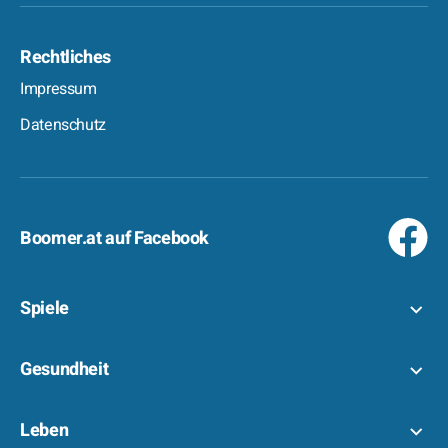
Rechtliches
Impressum
Datenschutz
Boomer.at auf Facebook
Spiele
Gesundheit
Leben