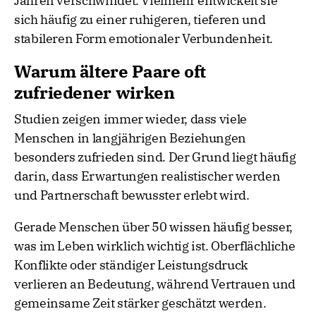
Jahren verschwindet. Vielmehr entwickelt sie
sich häufig zu einer ruhigeren, tieferen und
stabileren Form emotionaler Verbundenheit.
Warum ältere Paare oft
zufriedener wirken
Studien zeigen immer wieder, dass viele
Menschen in langjährigen Beziehungen
besonders zufrieden sind. Der Grund liegt häufig
darin, dass Erwartungen realistischer werden
und Partnerschaft bewusster erlebt wird.
Gerade Menschen über 50 wissen häufig besser,
was im Leben wirklich wichtig ist. Oberflächliche
Konflikte oder ständiger Leistungsdruck
verlieren an Bedeutung, während Vertrauen und
gemeinsame Zeit stärker geschätzt werden.