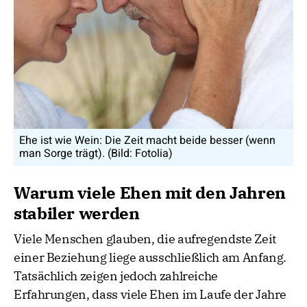
Ehe ist wie Wein: Die Zeit macht beide besser (wenn
man Sorge trägt). (Bild: Fotolia)
Warum viele Ehen mit den Jahren
stabiler werden
Viele Menschen glauben, die aufregendste Zeit
einer Beziehung liege ausschließlich am Anfang.
Tatsächlich zeigen jedoch zahlreiche
Erfahrungen, dass viele Ehen im Laufe der Jahre