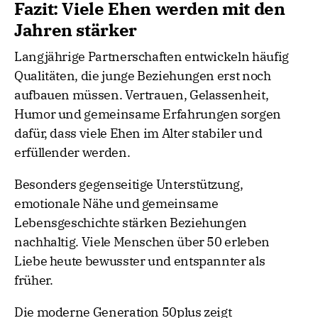
Fazit: Viele Ehen werden mit den
Jahren stärker
Langjährige Partnerschaften entwickeln häufig
Qualitäten, die junge Beziehungen erst noch
aufbauen müssen. Vertrauen, Gelassenheit,
Humor und gemeinsame Erfahrungen sorgen
dafür, dass viele Ehen im Alter stabiler und
erfüllender werden.
Besonders gegenseitige Unterstützung,
emotionale Nähe und gemeinsame
Lebensgeschichte stärken Beziehungen
nachhaltig. Viele Menschen über 50 erleben
Liebe heute bewusster und entspannter als
früher.
Die moderne Generation 50plus zeigt