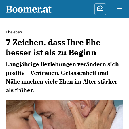
Eheleben
7 Zeichen, dass Ihre Ehe
besser ist als zu Beginn
Langjährige Beziehungen verändern sich
positiv – Vertrauen, Gelassenheit und
Nähe machen viele Ehen im Alter stärker
als früher.