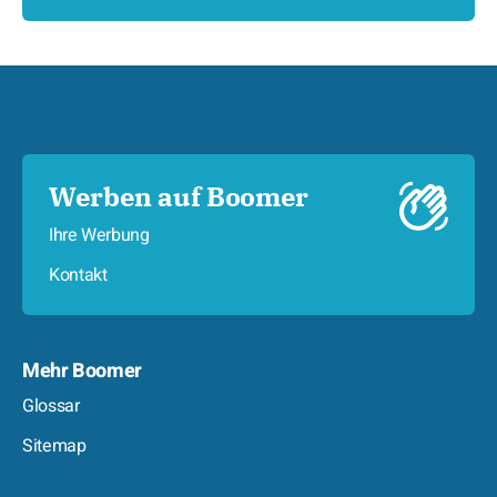
Werben auf Boomer
Ihre Werbung
Kontakt
Mehr Boomer
Glossar
Sitemap