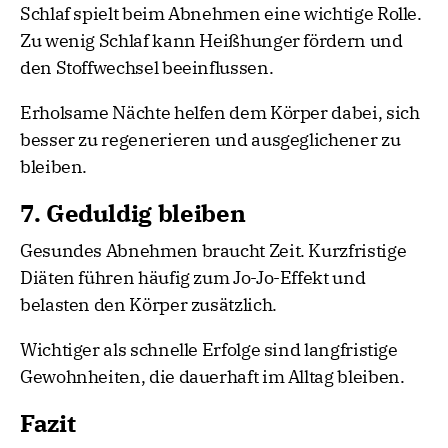
Schlaf spielt beim Abnehmen eine wichtige Rolle.
Zu wenig Schlaf kann Heißhunger fördern und
den Stoffwechsel beeinflussen.
Erholsame Nächte helfen dem Körper dabei, sich
besser zu regenerieren und ausgeglichener zu
bleiben.
7. Geduldig bleiben
Gesundes Abnehmen braucht Zeit. Kurzfristige
Diäten führen häufig zum Jo-Jo-Effekt und
belasten den Körper zusätzlich.
Wichtiger als schnelle Erfolge sind langfristige
Gewohnheiten, die dauerhaft im Alltag bleiben.
Fazit