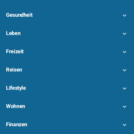
Gesundheit
Leben
Freizeit
Reisen
Lifestyle
Wohnen
Finanzen