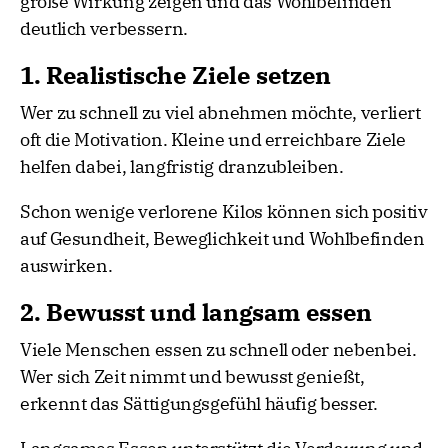
große Wirkung zeigen und das Wohlbefinden
deutlich verbessern.
1. Realistische Ziele setzen
Wer zu schnell zu viel abnehmen möchte, verliert
oft die Motivation. Kleine und erreichbare Ziele
helfen dabei, langfristig dranzubleiben.
Schon wenige verlorene Kilos können sich positiv
auf Gesundheit, Beweglichkeit und Wohlbefinden
auswirken.
2. Bewusst und langsam essen
Viele Menschen essen zu schnell oder nebenbei.
Wer sich Zeit nimmt und bewusst genießt,
erkennt das Sättigungsgefühl häufig besser.