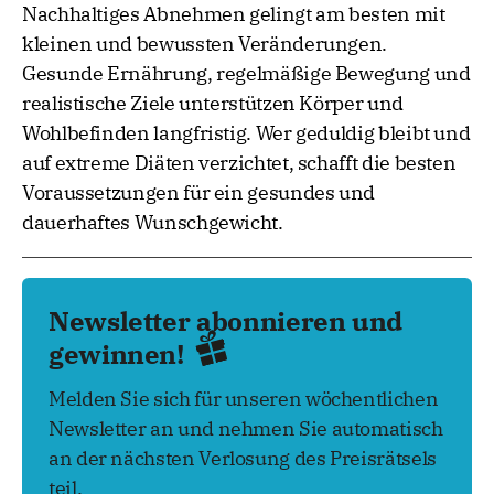
Nachhaltiges Abnehmen gelingt am besten mit
kleinen und bewussten Veränderungen.
Gesunde Ernährung, regelmäßige Bewegung und
realistische Ziele unterstützen Körper und
Wohlbefinden langfristig. Wer geduldig bleibt und
auf extreme Diäten verzichtet, schafft die besten
Voraussetzungen für ein gesundes und
dauerhaftes Wunschgewicht.
Newsletter abonnieren und
gewinnen!
Melden Sie sich für unseren wöchentlichen
Newsletter an und nehmen Sie automatisch
an der nächsten Verlosung des Preisrätsels
teil.