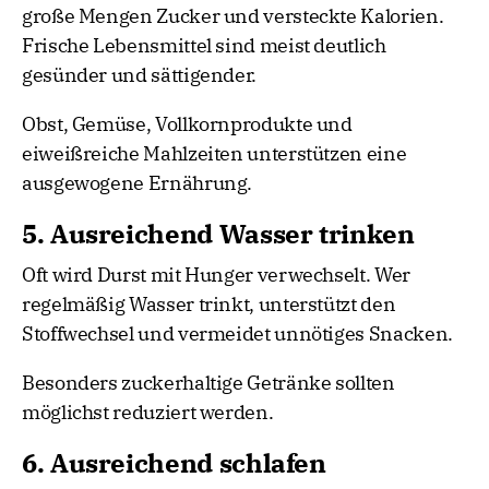
große Mengen Zucker und versteckte Kalorien.
Frische Lebensmittel sind meist deutlich
gesünder und sättigender.
Obst, Gemüse, Vollkornprodukte und
eiweißreiche Mahlzeiten unterstützen eine
ausgewogene Ernährung.
5. Ausreichend Wasser trinken
Oft wird Durst mit Hunger verwechselt. Wer
regelmäßig Wasser trinkt, unterstützt den
Stoffwechsel und vermeidet unnötiges Snacken.
Besonders zuckerhaltige Getränke sollten
möglichst reduziert werden.
6. Ausreichend schlafen