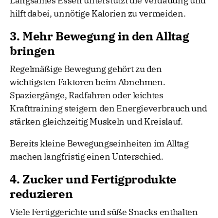
Langsames Essen unterstützt die Verdauung und
hilft dabei, unnötige Kalorien zu vermeiden.
3. Mehr Bewegung in den Alltag
bringen
Regelmäßige Bewegung gehört zu den
wichtigsten Faktoren beim Abnehmen.
Spaziergänge, Radfahren oder leichtes
Krafttraining steigern den Energieverbrauch und
stärken gleichzeitig Muskeln und Kreislauf.
Bereits kleine Bewegungseinheiten im Alltag
machen langfristig einen Unterschied.
4. Zucker und Fertigprodukte
reduzieren
Viele Fertiggerichte und süße Snacks enthalten