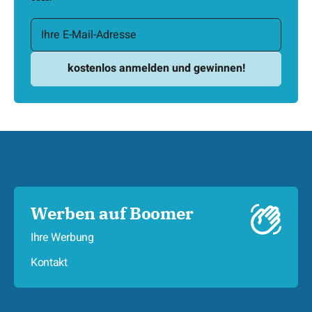
Werben auf Boomer
Ihre Werbung
Kontakt