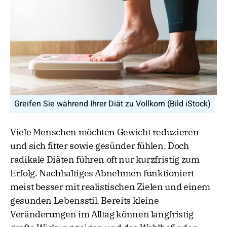
Greifen Sie während Ihrer Diät zu Vollkorn (Bild iStock)
Viele Menschen möchten Gewicht reduzieren
und sich fitter sowie gesünder fühlen. Doch
radikale Diäten führen oft nur kurzfristig zum
Erfolg. Nachhaltiges Abnehmen funktioniert
meist besser mit realistischen Zielen und einem
gesunden Lebensstil. Bereits kleine
Veränderungen im Alltag können langfristig