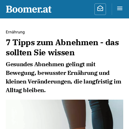
Ernährung
7 Tipps zum Abnehmen - das
sollten Sie wissen
Gesundes Abnehmen gelingt mit
Bewegung, bewusster Ernährung und
kleinen Veränderungen, die langfristig im
Alltag bleiben.