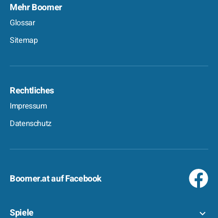
Mehr Boomer
Glossar
Sitemap
Rechtliches
Impressum
Datenschutz
Boomer.at auf Facebook
Spiele