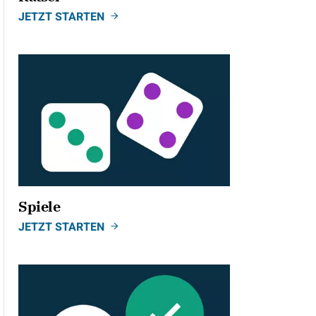
JETZT STARTEN
Spiele
JETZT STARTEN