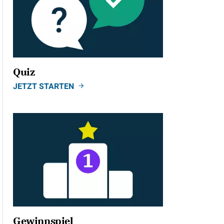
Quiz
JETZT STARTEN
Gewinnspiel