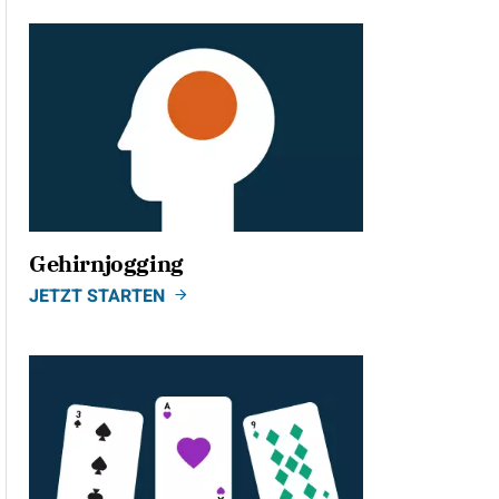
Gehirnjogging
JETZT STARTEN