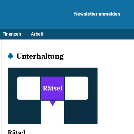
Newsletter anmelden
Finanzen
Arbeit
Unterhaltung
Rätsel