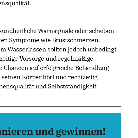
nsqualität.
sundheitliche Warnsignale oder schieben
ter. Symptome wie Brustschmerzen,
m Wasserlassen sollten jedoch unbedingt
eitige Vorsorge und regelmäßige
 Chancen auf erfolgreiche Behandlung
seinen Körper hört und rechtzeitig
bensqualität und Selbstständigkeit
nnieren und gewinnen!