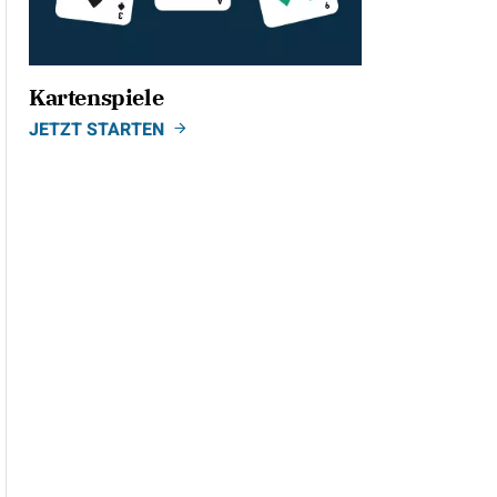
Kartenspiele
JETZT STARTEN