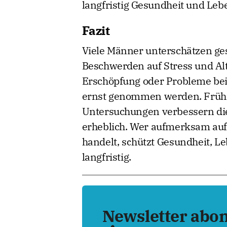
langfristig Gesundheit und Lebe
Fazit
Viele Männer unterschätzen ge
Beschwerden auf Stress und Al
Erschöpfung oder Probleme bei
ernst genommen werden. Frühz
Untersuchungen verbessern die
erheblich. Wer aufmerksam auf 
handelt, schützt Gesundheit, Le
langfristig.
Newsletter abo