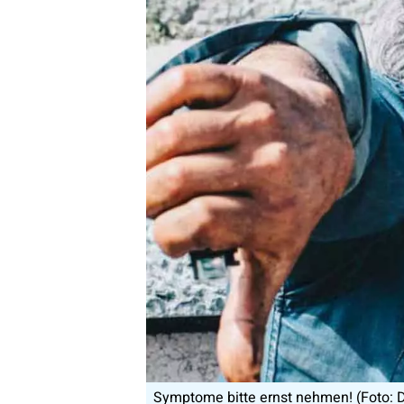
Symptome bitte ernst nehmen! (Foto: 