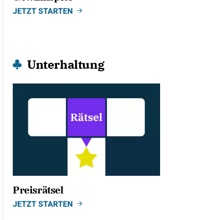
JETZT STARTEN
Unterhaltung
Preisrätsel
JETZT STARTEN