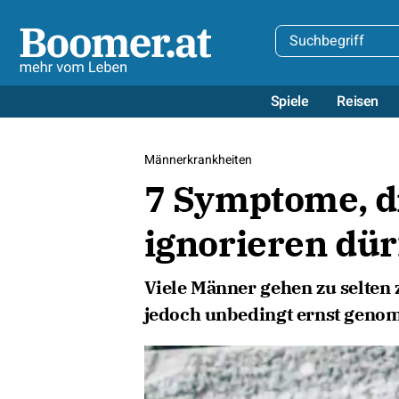
Spiele
Reisen
Männerkrankheiten
7 Symptome, d
ignorieren dür
Viele Männer gehen zu selten
jedoch unbedingt ernst gen