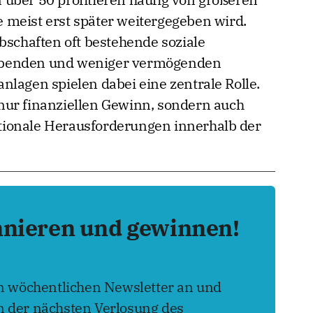
meist erst später weitergegeben wird.
bschaften oft bestehende soziale
abenden und weniger vermögenden
nlagen spielen dabei eine zentrale Rolle.
nur finanziellen Gewinn, sondern auch
ionale Herausforderungen innerhalb der
nnieren und gewinnen!
en wöchentlichen Newsletter an und
 der nächsten Verlosung des