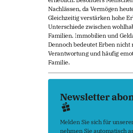
Nachlässen, da Vermögen heute 
Gleichzeitig verstärken hohe Er
Unterschiede zwischen wohlh
Familien. Immobilien und Gelda
Dennoch bedeutet Erben nicht 
Verantwortung und häufig emot
Familie.
Newsletter abo
Melden Sie sich für unser
nehmen Sie automatisch an