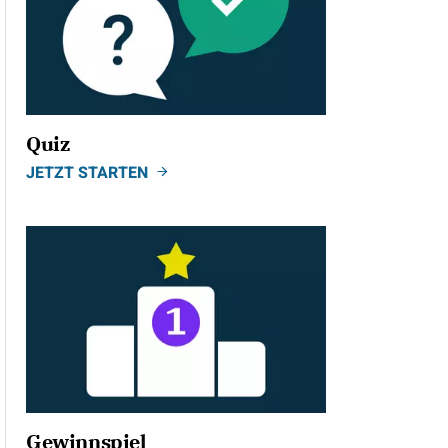
Quiz
JETZT STARTEN
Gewinnspiel