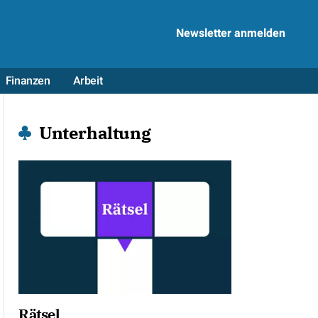
Newsletter anmelden
Finanzen
Arbeit
Unterhaltung
Rätsel