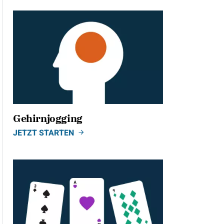
Gehirnjogging
JETZT STARTEN