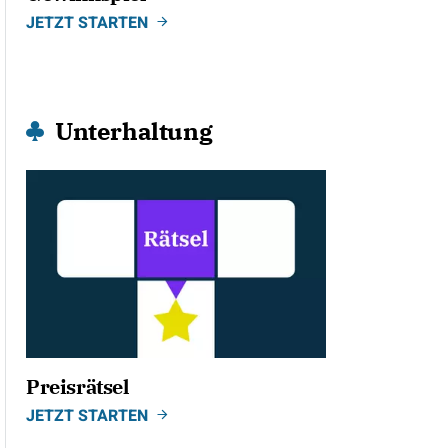
JETZT STARTEN
Unterhaltung
Preisrätsel
JETZT STARTEN