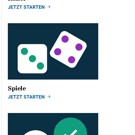
JETZT STARTEN
Spiele
JETZT STARTEN