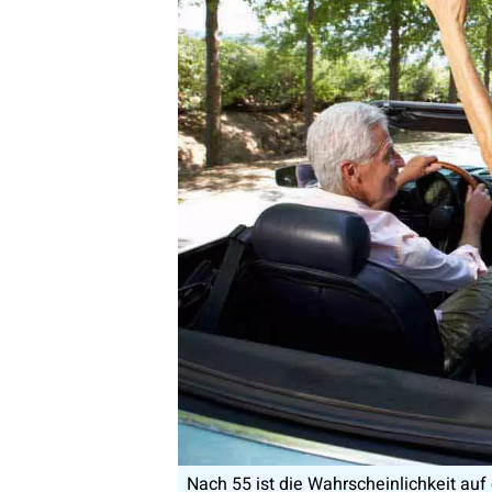
Nach 55 ist die Wahrscheinlichkeit auf