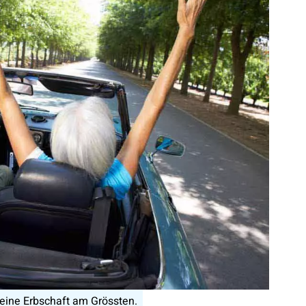
 eine Erbschaft am Grössten.