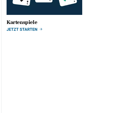
Kartenspiele
JETZT STARTEN