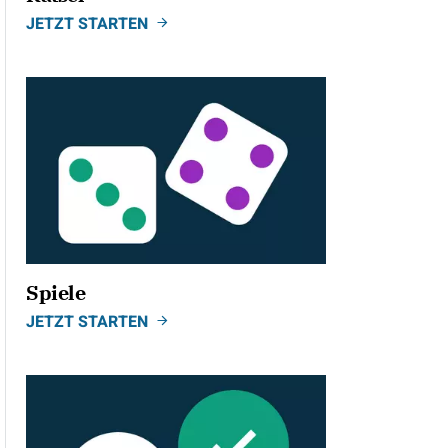
JETZT STARTEN
Spiele
JETZT STARTEN