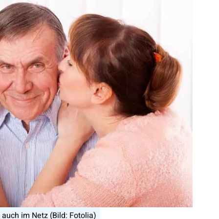
auch im Netz (Bild: Fotolia)