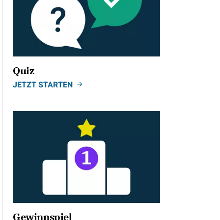
Quiz
JETZT STARTEN
Gewinnspiel