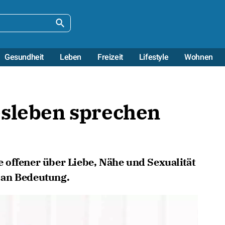
Gesundheit
Leben
Freizeit
Lifestyle
Wohnen
esleben sprechen
 offener über Liebe, Nähe und Sexualität
 an Bedeutung.