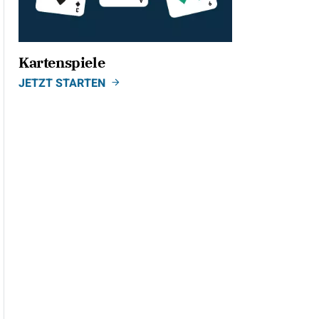
Kartenspiele
JETZT STARTEN