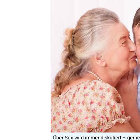
Über Sex wird immer diskutiert – gerne 