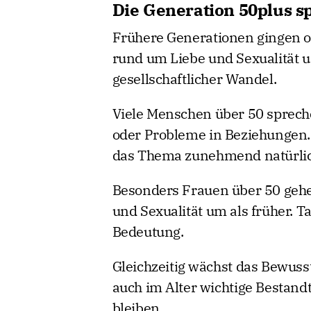
Die Generation 50plus sp
Frühere Generationen gingen o
rund um Liebe und Sexualität um
gesellschaftlicher Wandel.
Viele Menschen über 50 sprech
oder Probleme in Beziehungen.
das Thema zunehmend natürlic
Besonders Frauen über 50 gehe
und Sexualität um als früher. 
Bedeutung.
Gleichzeitig wächst das Bewusst
auch im Alter wichtige Bestan
bleiben.