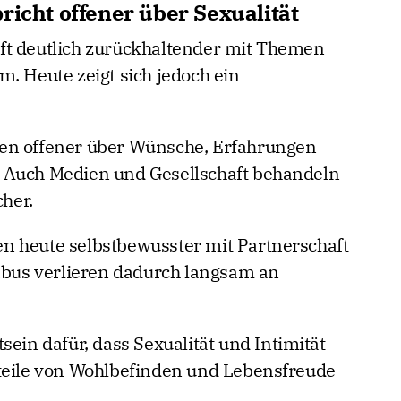
richt offener über Sexualität
ft deutlich zurückhaltender mit Themen
. Heute zeigt sich jedoch ein
en offener über Wünsche, Erfahrungen
 Auch Medien und Gesellschaft behandeln
her.
n heute selbstbewusster mit Partnerschaft
Tabus verlieren dadurch langsam an
sein dafür, dass Sexualität und Intimität
dteile von Wohlbefinden und Lebensfreude