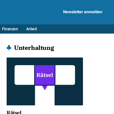
Newsletter anmelden
Finanzen
Arbeit
Unterhaltung
Rätsel