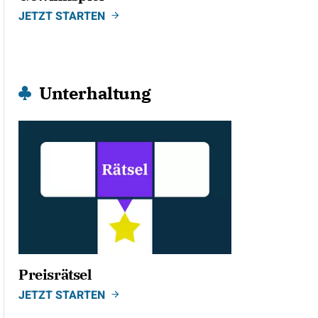
JETZT STARTEN
Unterhaltung
Preisrätsel
JETZT STARTEN