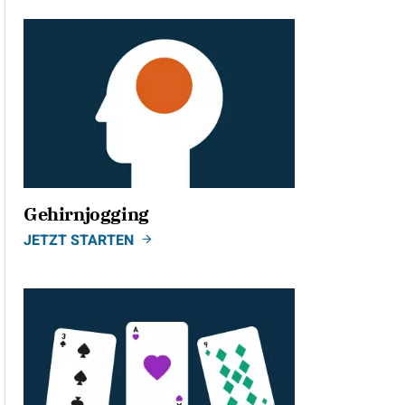
Gehirnjogging
JETZT STARTEN