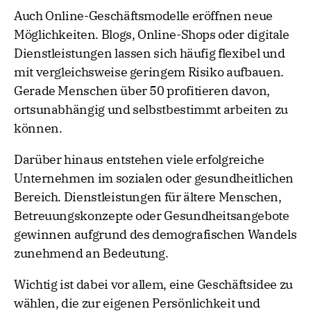
Auch Online-Geschäftsmodelle eröffnen neue
Möglichkeiten. Blogs, Online-Shops oder digitale
Dienstleistungen lassen sich häufig flexibel und
mit vergleichsweise geringem Risiko aufbauen.
Gerade Menschen über 50 profitieren davon,
ortsunabhängig und selbstbestimmt arbeiten zu
können.
Darüber hinaus entstehen viele erfolgreiche
Unternehmen im sozialen oder gesundheitlichen
Bereich. Dienstleistungen für ältere Menschen,
Betreuungskonzepte oder Gesundheitsangebote
gewinnen aufgrund des demografischen Wandels
zunehmend an Bedeutung.
Wichtig ist dabei vor allem, eine Geschäftsidee zu
wählen, die zur eigenen Persönlichkeit und