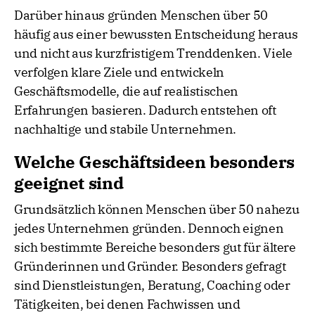
Darüber hinaus gründen Menschen über 50
häufig aus einer bewussten Entscheidung heraus
und nicht aus kurzfristigem Trenddenken. Viele
verfolgen klare Ziele und entwickeln
Geschäftsmodelle, die auf realistischen
Erfahrungen basieren. Dadurch entstehen oft
nachhaltige und stabile Unternehmen.
Welche Geschäftsideen besonders
geeignet sind
Grundsätzlich können Menschen über 50 nahezu
jedes Unternehmen gründen. Dennoch eignen
sich bestimmte Bereiche besonders gut für ältere
Gründerinnen und Gründer. Besonders gefragt
sind Dienstleistungen, Beratung, Coaching oder
Tätigkeiten, bei denen Fachwissen und