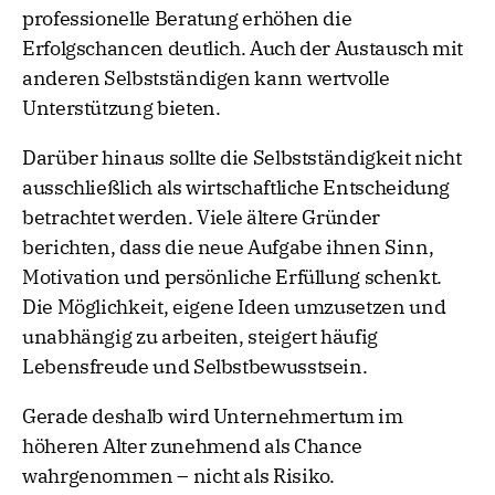
professionelle Beratung erhöhen die
Erfolgschancen deutlich. Auch der Austausch mit
anderen Selbstständigen kann wertvolle
Unterstützung bieten.
Darüber hinaus sollte die Selbstständigkeit nicht
ausschließlich als wirtschaftliche Entscheidung
betrachtet werden. Viele ältere Gründer
berichten, dass die neue Aufgabe ihnen Sinn,
Motivation und persönliche Erfüllung schenkt.
Die Möglichkeit, eigene Ideen umzusetzen und
unabhängig zu arbeiten, steigert häufig
Lebensfreude und Selbstbewusstsein.
Gerade deshalb wird Unternehmertum im
höheren Alter zunehmend als Chance
wahrgenommen – nicht als Risiko.