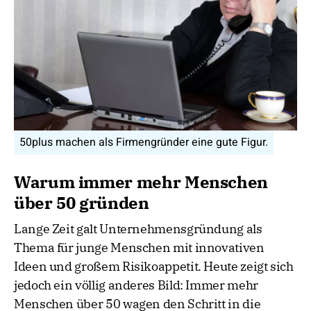
50plus machen als Firmengründer eine gute Figur.
Warum immer mehr Menschen
über 50 gründen
Lange Zeit galt Unternehmensgründung als
Thema für junge Menschen mit innovativen
Ideen und großem Risikoappetit. Heute zeigt sich
jedoch ein völlig anderes Bild: Immer mehr
Menschen über 50 wagen den Schritt in die