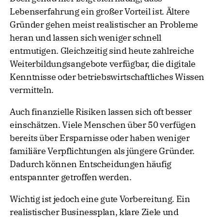
Lebenserfahrung ein großer Vorteil ist. Ältere
Gründer gehen meist realistischer an Probleme
heran und lassen sich weniger schnell
entmutigen. Gleichzeitig sind heute zahlreiche
Weiterbildungsangebote verfügbar, die digitale
Kenntnisse oder betriebswirtschaftliches Wissen
vermitteln.
Auch finanzielle Risiken lassen sich oft besser
einschätzen. Viele Menschen über 50 verfügen
bereits über Ersparnisse oder haben weniger
familiäre Verpflichtungen als jüngere Gründer.
Dadurch können Entscheidungen häufig
entspannter getroffen werden.
Wichtig ist jedoch eine gute Vorbereitung. Ein
realistischer Businessplan, klare Ziele und