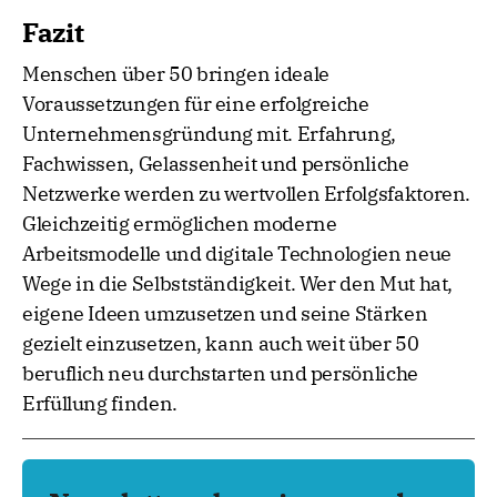
Fazit
Menschen über 50 bringen ideale
Voraussetzungen für eine erfolgreiche
Unternehmensgründung mit. Erfahrung,
Fachwissen, Gelassenheit und persönliche
Netzwerke werden zu wertvollen Erfolgsfaktoren.
Gleichzeitig ermöglichen moderne
Arbeitsmodelle und digitale Technologien neue
Wege in die Selbstständigkeit. Wer den Mut hat,
eigene Ideen umzusetzen und seine Stärken
gezielt einzusetzen, kann auch weit über 50
beruflich neu durchstarten und persönliche
Erfüllung finden.