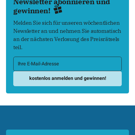
Newsletter abonnieren und
gewinnen!
Melden Sie sich für unseren wöchentlichen
Newsletter an und nehmen Sie automatisch
an der nächsten Verlosung des Preisrätsels
teil.