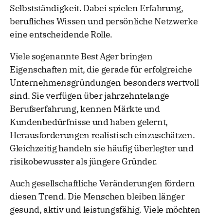
Selbstständigkeit. Dabei spielen Erfahrung,
berufliches Wissen und persönliche Netzwerke
eine entscheidende Rolle.
Viele sogenannte Best Ager bringen
Eigenschaften mit, die gerade für erfolgreiche
Unternehmensgründungen besonders wertvoll
sind. Sie verfügen über jahrzehntelange
Berufserfahrung, kennen Märkte und
Kundenbedürfnisse und haben gelernt,
Herausforderungen realistisch einzuschätzen.
Gleichzeitig handeln sie häufig überlegter und
risikobewusster als jüngere Gründer.
Auch gesellschaftliche Veränderungen fördern
diesen Trend. Die Menschen bleiben länger
gesund, aktiv und leistungsfähig. Viele möchten