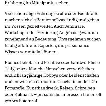
Erfahrung im Mittelpunkt stehen.
Viele ehemalige Führungskräfte oder Fachkräfte
machen sich als Berater selbstständig und geben
ihr Wissen gezielt weiter. Auch Seminare,
Workshops oder Mentoring-Angebote gewinnen
zunehmend an Bedeutung. Unternehmen suchen
häufig erfahrene Experten, die praxisnahes
Wissen vermitteln können.
Ebenso beliebt sind kreative oder handwerkliche
Tätigkeiten. Manche Menschen verwirklichen
endlich langjährige Hobbys oder Leidenschaften
und entwickeln daraus ein Geschäftsmodell. Ob
Fotografie, Kunsthandwerk, Reisen, Schreiben
oder Kulinarik – persönliche Interessen bieten oft
großes Potenzial.