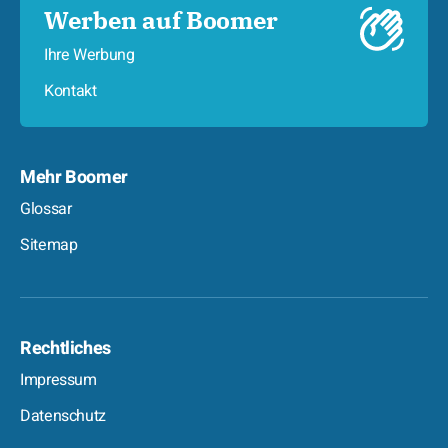
Werben auf Boomer
Ihre Werbung
Kontakt
Mehr Boomer
Glossar
Sitemap
Rechtliches
Impressum
Datenschutz