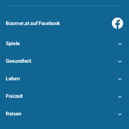
Boomer.at auf Facebook
Spiele
Gesundheit
Leben
Freizeit
Reisen