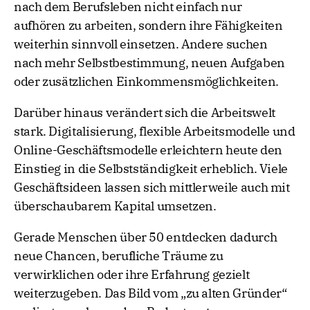
nach dem Berufsleben nicht einfach nur
aufhören zu arbeiten, sondern ihre Fähigkeiten
weiterhin sinnvoll einsetzen. Andere suchen
nach mehr Selbstbestimmung, neuen Aufgaben
oder zusätzlichen Einkommensmöglichkeiten.
Darüber hinaus verändert sich die Arbeitswelt
stark. Digitalisierung, flexible Arbeitsmodelle und
Online-Geschäftsmodelle erleichtern heute den
Einstieg in die Selbstständigkeit erheblich. Viele
Geschäftsideen lassen sich mittlerweile auch mit
überschaubarem Kapital umsetzen.
Gerade Menschen über 50 entdecken dadurch
neue Chancen, berufliche Träume zu
verwirklichen oder ihre Erfahrung gezielt
weiterzugeben. Das Bild vom „zu alten Gründer“