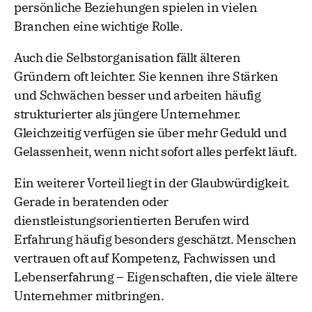
persönliche Beziehungen spielen in vielen
Branchen eine wichtige Rolle.
Auch die Selbstorganisation fällt älteren
Gründern oft leichter. Sie kennen ihre Stärken
und Schwächen besser und arbeiten häufig
strukturierter als jüngere Unternehmer.
Gleichzeitig verfügen sie über mehr Geduld und
Gelassenheit, wenn nicht sofort alles perfekt läuft.
Ein weiterer Vorteil liegt in der Glaubwürdigkeit.
Gerade in beratenden oder
dienstleistungsorientierten Berufen wird
Erfahrung häufig besonders geschätzt. Menschen
vertrauen oft auf Kompetenz, Fachwissen und
Lebenserfahrung – Eigenschaften, die viele ältere
Unternehmer mitbringen.