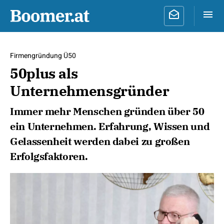
Firmengründung Ü50
50plus als
Unternehmensgründer
Immer mehr Menschen gründen über 50
ein Unternehmen. Erfahrung, Wissen und
Gelassenheit werden dabei zu großen
Erfolgsfaktoren.