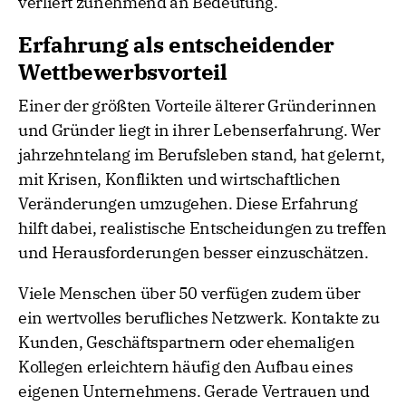
verliert zunehmend an Bedeutung.
Erfahrung als entscheidender
Wettbewerbsvorteil
Einer der größten Vorteile älterer Gründerinnen
und Gründer liegt in ihrer Lebenserfahrung. Wer
jahrzehntelang im Berufsleben stand, hat gelernt,
mit Krisen, Konflikten und wirtschaftlichen
Veränderungen umzugehen. Diese Erfahrung
hilft dabei, realistische Entscheidungen zu treffen
und Herausforderungen besser einzuschätzen.
Viele Menschen über 50 verfügen zudem über
ein wertvolles berufliches Netzwerk. Kontakte zu
Kunden, Geschäftspartnern oder ehemaligen
Kollegen erleichtern häufig den Aufbau eines
eigenen Unternehmens. Gerade Vertrauen und