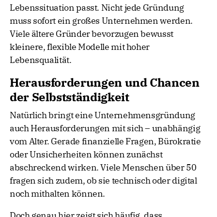
Lebenssituation passt. Nicht jede Gründung
muss sofort ein großes Unternehmen werden.
Viele ältere Gründer bevorzugen bewusst
kleinere, flexible Modelle mit hoher
Lebensqualität.
Herausforderungen und Chancen
der Selbstständigkeit
Natürlich bringt eine Unternehmensgründung
auch Herausforderungen mit sich – unabhängig
vom Alter. Gerade finanzielle Fragen, Bürokratie
oder Unsicherheiten können zunächst
abschreckend wirken. Viele Menschen über 50
fragen sich zudem, ob sie technisch oder digital
noch mithalten können.
Doch genau hier zeigt sich häufig, dass