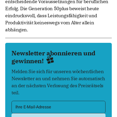
entscheidende Voraussetzungen für beruflichen
Erfolg. Die Generation 50plus beweist heute
eindrucksvoll, dass Leistungsfähigkeit und
Produktivität keineswegs vom Alter allein
abhängen.
Newsletter abonnieren und
gewinnen!
Melden Sie sich für unseren wöchentlichen
Newsletter an und nehmen Sie automatisch
an der nächsten Verlosung des Preisrätsels
teil.