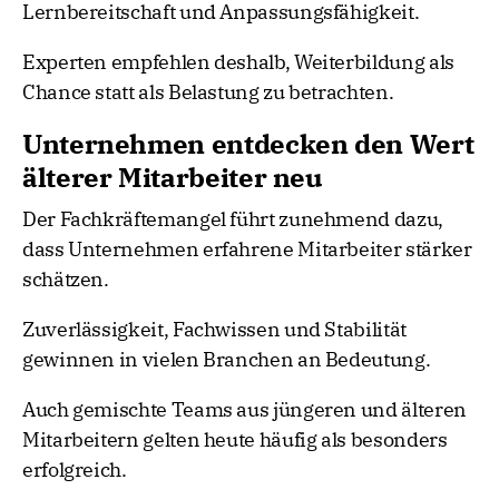
Lernbereitschaft und Anpassungsfähigkeit.
Experten empfehlen deshalb, Weiterbildung als
Chance statt als Belastung zu betrachten.
Unternehmen entdecken den Wert
älterer Mitarbeiter neu
Der Fachkräftemangel führt zunehmend dazu,
dass Unternehmen erfahrene Mitarbeiter stärker
schätzen.
Zuverlässigkeit, Fachwissen und Stabilität
gewinnen in vielen Branchen an Bedeutung.
Auch gemischte Teams aus jüngeren und älteren
Mitarbeitern gelten heute häufig als besonders
erfolgreich.