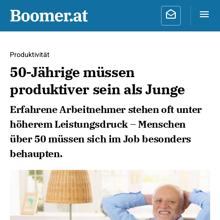
Produktivität
50-Jährige müssen
produktiver sein als Junge
Erfahrene Arbeitnehmer stehen oft unter
höherem Leistungsdruck – Menschen
über 50 müssen sich im Job besonders
behaupten.