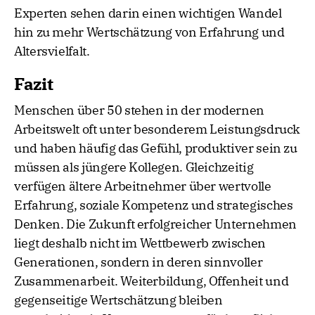
Experten sehen darin einen wichtigen Wandel
hin zu mehr Wertschätzung von Erfahrung und
Altersvielfalt.
Fazit
Menschen über 50 stehen in der modernen
Arbeitswelt oft unter besonderem Leistungsdruck
und haben häufig das Gefühl, produktiver sein zu
müssen als jüngere Kollegen. Gleichzeitig
verfügen ältere Arbeitnehmer über wertvolle
Erfahrung, soziale Kompetenz und strategisches
Denken. Die Zukunft erfolgreicher Unternehmen
liegt deshalb nicht im Wettbewerb zwischen
Generationen, sondern in deren sinnvoller
Zusammenarbeit. Weiterbildung, Offenheit und
gegenseitige Wertschätzung bleiben