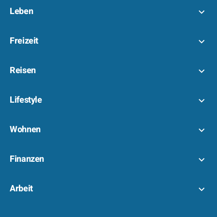
Leben
Freizeit
Reisen
Lifestyle
Wohnen
Finanzen
Arbeit