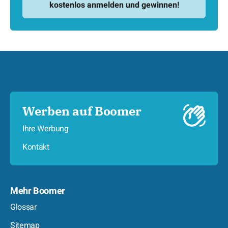
Werben auf Boomer
Ihre Werbung
Kontakt
Mehr Boomer
Glossar
Sitemap