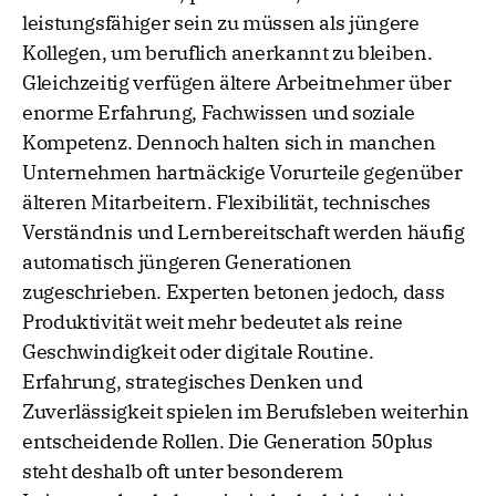
leistungsfähiger sein zu müssen als jüngere
Kollegen, um beruflich anerkannt zu bleiben.
Gleichzeitig verfügen ältere Arbeitnehmer über
enorme Erfahrung, Fachwissen und soziale
Kompetenz. Dennoch halten sich in manchen
Unternehmen hartnäckige Vorurteile gegenüber
älteren Mitarbeitern. Flexibilität, technisches
Verständnis und Lernbereitschaft werden häufig
automatisch jüngeren Generationen
zugeschrieben. Experten betonen jedoch, dass
Produktivität weit mehr bedeutet als reine
Geschwindigkeit oder digitale Routine.
Erfahrung, strategisches Denken und
Zuverlässigkeit spielen im Berufsleben weiterhin
entscheidende Rollen. Die Generation 50plus
steht deshalb oft unter besonderem