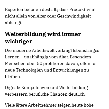
Experten betonen deshalb, dass Produktivität
nicht allein von Alter oder Geschwindigkeit
abhängt.
Weiterbildung wird immer
wichtiger
Die moderne Arbeitswelt verlangt lebenslanges
Lernen – unabhängig vom Alter. Besonders
Menschen über 50 profitieren davon, offen für
neue Technologien und Entwicklungen zu
bleiben.
Digitale Kompetenzen und Weiterbildung
verbessern berufliche Chancen deutlich.
Viele ältere Arbeitnehmer zeigen heute hohe