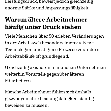
Leistungsdruck, beweist jedoch gleichzeitig
enorme Stärke und Anpassungsfähigkeit.
Warum ältere Arbeitnehmer
häufig unter Druck stehen
Viele Menschen über 50 erleben Veränderungen
in der Arbeitswelt besonders intensiv. Neue
Technologien und digitale Prozesse verändern
Arbeitsabläufe oft grundlegend.
Gleichzeitig existieren in manchen Unternehmen
weiterhin Vorurteile gegenüber älteren
Mitarbeitern.
Manche Arbeitnehmer fühlen sich deshalb
gezwungen, ihre Leistungsfähigkeit ständig
beweisen zu müssen.