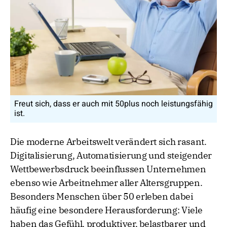
Freut sich, dass er auch mit 50plus noch leistungsfähig
ist.
Die moderne Arbeitswelt verändert sich rasant.
Digitalisierung, Automatisierung und steigender
Wettbewerbsdruck beeinflussen Unternehmen
ebenso wie Arbeitnehmer aller Altersgruppen.
Besonders Menschen über 50 erleben dabei
häufig eine besondere Herausforderung: Viele
haben das Gefühl, produktiver, belastbarer und