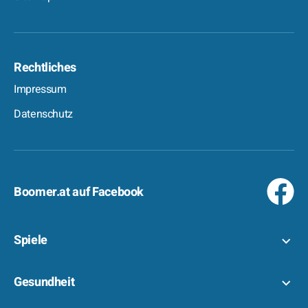
Rechtliches
Impressum
Datenschutz
Boomer.at auf Facebook
Spiele
Gesundheit