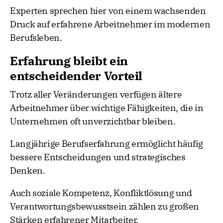
Experten sprechen hier von einem wachsenden
Druck auf erfahrene Arbeitnehmer im modernen
Berufsleben.
Erfahrung bleibt ein
entscheidender Vorteil
Trotz aller Veränderungen verfügen ältere
Arbeitnehmer über wichtige Fähigkeiten, die in
Unternehmen oft unverzichtbar bleiben.
Langjährige Berufserfahrung ermöglicht häufig
bessere Entscheidungen und strategisches
Denken.
Auch soziale Kompetenz, Konfliktlösung und
Verantwortungsbewusstsein zählen zu großen
Stärken erfahrener Mitarbeiter.