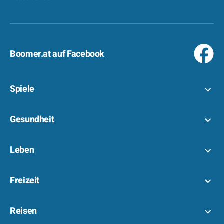
Boomer.at auf Facebook
Spiele
Gesundheit
Leben
Freizeit
Reisen