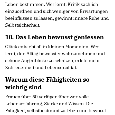
Leben bestimmen. Wer lernt, Kritik sachlich
einzuordnen und sich weniger von Erwartungen
beeinflussen zu lassen, gewinnt innere Ruhe und
Selbstsicherheit.
10. Das Leben bewusst geniessen
Glück entsteht oft in kleinen Momenten. Wer
lernt, den Alltag bewusster wahrzunehmen und
schöne Augenblicke zu schätzen, erlebt mehr
Zufriedenheit und Lebensqualität.
Warum diese Fähigkeiten so
wichtig sind
Frauen über 50 verfügen über wertvolle
Lebenserfahrung, Stärke und Wissen. Die
Fähigkeit, selbstbestimmt zu leben und bewusst