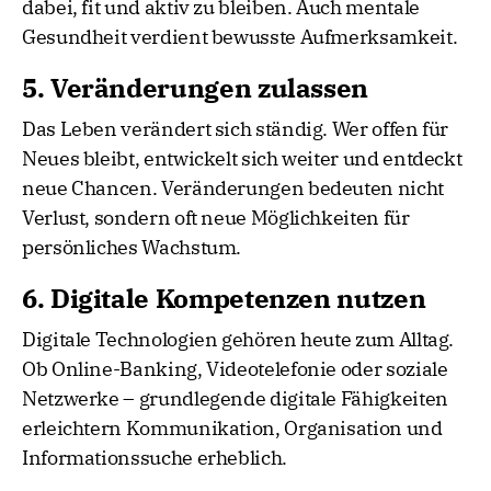
dabei, fit und aktiv zu bleiben. Auch mentale
Gesundheit verdient bewusste Aufmerksamkeit.
5. Veränderungen zulassen
Das Leben verändert sich ständig. Wer offen für
Neues bleibt, entwickelt sich weiter und entdeckt
neue Chancen. Veränderungen bedeuten nicht
Verlust, sondern oft neue Möglichkeiten für
persönliches Wachstum.
6. Digitale Kompetenzen nutzen
Digitale Technologien gehören heute zum Alltag.
Ob Online-Banking, Videotelefonie oder soziale
Netzwerke – grundlegende digitale Fähigkeiten
erleichtern Kommunikation, Organisation und
Informationssuche erheblich.