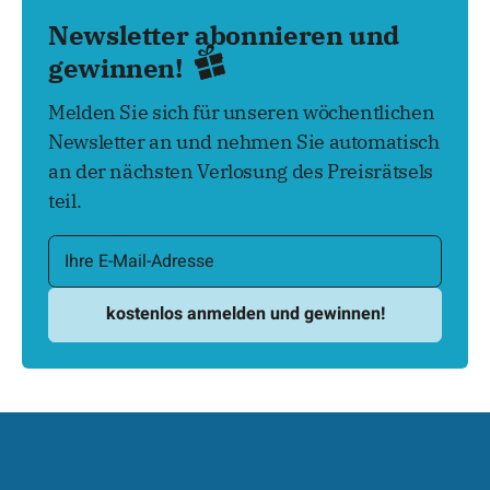
Newsletter abonnieren und
gewinnen!
Melden Sie sich für unseren wöchentlichen
Newsletter an und nehmen Sie automatisch
an der nächsten Verlosung des Preisrätsels
teil.