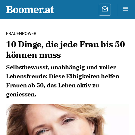
FRAUENPOWER
10 Dinge, die jede Frau bis 50
können muss
Selbstbewusst, unabhängig und voller
Lebensfreude: Diese Fähigkeiten helfen
Frauen ab 50, das Leben aktiv zu
geniessen.