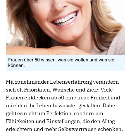
Frauen über 50 wissen, was sie wollen und was sie
können.
Mit zunehmender Lebenserfahrung verändern
sich oft Prioritäten, Wünsche und Ziele. Viele
Frauen entdecken ab 50 eine neue Freiheit und
möchten ihr Leben bewusster gestalten. Dabei
geht es nicht um Perfektion, sondern um
Fähigkeiten und Einstellungen, die den Alltag
erleichtern und mehr Selbstvertrauen schenken.