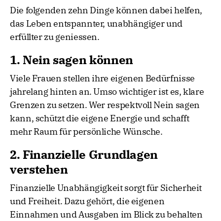
Die folgenden zehn Dinge können dabei helfen,
das Leben entspannter, unabhängiger und
erfüllter zu geniessen.
1. Nein sagen können
Viele Frauen stellen ihre eigenen Bedürfnisse
jahrelang hinten an. Umso wichtiger ist es, klare
Grenzen zu setzen. Wer respektvoll Nein sagen
kann, schützt die eigene Energie und schafft
mehr Raum für persönliche Wünsche.
2. Finanzielle Grundlagen
verstehen
Finanzielle Unabhängigkeit sorgt für Sicherheit
und Freiheit. Dazu gehört, die eigenen
Einnahmen und Ausgaben im Blick zu behalten