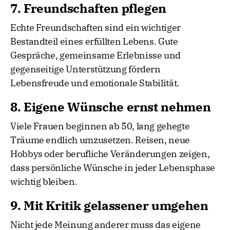
7. Freundschaften pflegen
Echte Freundschaften sind ein wichtiger
Bestandteil eines erfüllten Lebens. Gute
Gespräche, gemeinsame Erlebnisse und
gegenseitige Unterstützung fördern
Lebensfreude und emotionale Stabilität.
8. Eigene Wünsche ernst nehmen
Viele Frauen beginnen ab 50, lang gehegte
Träume endlich umzusetzen. Reisen, neue
Hobbys oder berufliche Veränderungen zeigen,
dass persönliche Wünsche in jeder Lebensphase
wichtig bleiben.
9. Mit Kritik gelassener umgehen
Nicht jede Meinung anderer muss das eigene