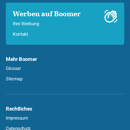
Werben auf Boomer
Ihre Werbung
Kontakt
Mehr Boomer
Glossar
Sitemap
Rechtliches
Impressum
Datenschutz