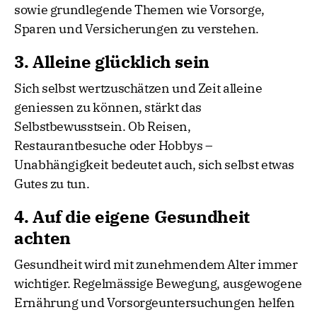
sowie grundlegende Themen wie Vorsorge,
Sparen und Versicherungen zu verstehen.
3. Alleine glücklich sein
Sich selbst wertzuschätzen und Zeit alleine
geniessen zu können, stärkt das
Selbstbewusstsein. Ob Reisen,
Restaurantbesuche oder Hobbys –
Unabhängigkeit bedeutet auch, sich selbst etwas
Gutes zu tun.
4. Auf die eigene Gesundheit
achten
Gesundheit wird mit zunehmendem Alter immer
wichtiger. Regelmässige Bewegung, ausgewogene
Ernährung und Vorsorgeuntersuchungen helfen