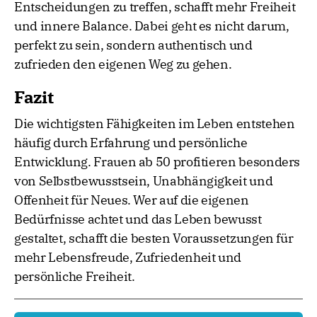
Entscheidungen zu treffen, schafft mehr Freiheit
und innere Balance. Dabei geht es nicht darum,
perfekt zu sein, sondern authentisch und
zufrieden den eigenen Weg zu gehen.
Fazit
Die wichtigsten Fähigkeiten im Leben entstehen
häufig durch Erfahrung und persönliche
Entwicklung. Frauen ab 50 profitieren besonders
von Selbstbewusstsein, Unabhängigkeit und
Offenheit für Neues. Wer auf die eigenen
Bedürfnisse achtet und das Leben bewusst
gestaltet, schafft die besten Voraussetzungen für
mehr Lebensfreude, Zufriedenheit und
persönliche Freiheit.