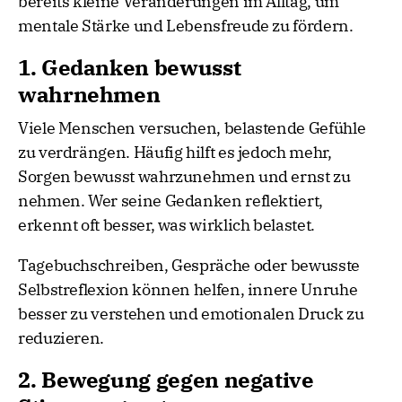
bereits kleine Veränderungen im Alltag, um
mentale Stärke und Lebensfreude zu fördern.
1. Gedanken bewusst
wahrnehmen
Viele Menschen versuchen, belastende Gefühle
zu verdrängen. Häufig hilft es jedoch mehr,
Sorgen bewusst wahrzunehmen und ernst zu
nehmen. Wer seine Gedanken reflektiert,
erkennt oft besser, was wirklich belastet.
Tagebuchschreiben, Gespräche oder bewusste
Selbstreflexion können helfen, innere Unruhe
besser zu verstehen und emotionalen Druck zu
reduzieren.
2. Bewegung gegen negative