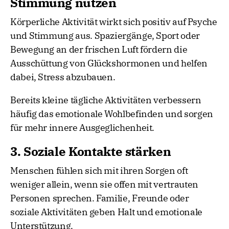
Stimmung nutzen
Körperliche Aktivität wirkt sich positiv auf Psyche
und Stimmung aus. Spaziergänge, Sport oder
Bewegung an der frischen Luft fördern die
Ausschüttung von Glückshormonen und helfen
dabei, Stress abzubauen.
Bereits kleine tägliche Aktivitäten verbessern
häufig das emotionale Wohlbefinden und sorgen
für mehr innere Ausgeglichenheit.
3. Soziale Kontakte stärken
Menschen fühlen sich mit ihren Sorgen oft
weniger allein, wenn sie offen mit vertrauten
Personen sprechen. Familie, Freunde oder
soziale Aktivitäten geben Halt und emotionale
Unterstützung.