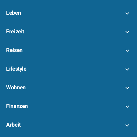
Leben
Freizeit
Reisen
Lifestyle
Wohnen
Finanzen
Arbeit