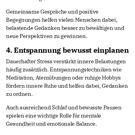
Gemeinsame Gespräche und positive
Begegnungen helfen vielen Menschen dabei,
belastende Gedanken besser zu bewältigen und
neue Perspektiven zu gewinnen.
4. Entspannung bewusst einplanen
Dauerhafter Stress verstärkt innere Belastungen
häufig zusätzlich. Entspannungstechniken wie
Meditation, Atemübungen oder ruhige Hobbys
fördern innere Ruhe und helfen dabei, Gedanken
zu ordnen.
Auch ausreichend Schlaf und bewusste Pausen
spielen eine wichtige Rolle für mentale
Gesundheit und emotionale Balance.