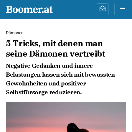
Dämonen
5 Tricks, mit denen man
seine Dämonen vertreibt
Negative Gedanken und innere
Belastungen lassen sich mit bewussten
Gewohnheiten und positiver
Selbstfürsorge reduzieren.