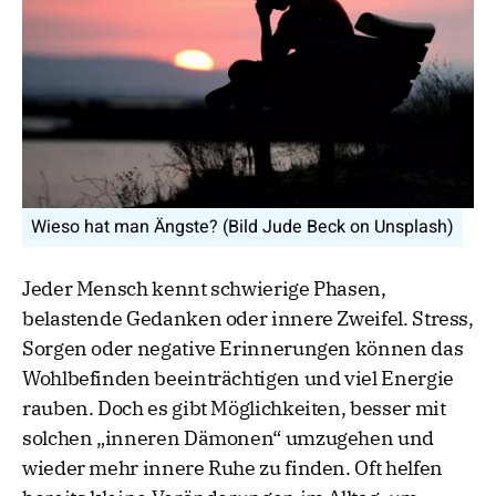
Wieso hat man Ängste? (Bild Jude Beck on Unsplash)
Jeder Mensch kennt schwierige Phasen,
belastende Gedanken oder innere Zweifel. Stress,
Sorgen oder negative Erinnerungen können das
Wohlbefinden beeinträchtigen und viel Energie
rauben. Doch es gibt Möglichkeiten, besser mit
solchen „inneren Dämonen“ umzugehen und
wieder mehr innere Ruhe zu finden. Oft helfen