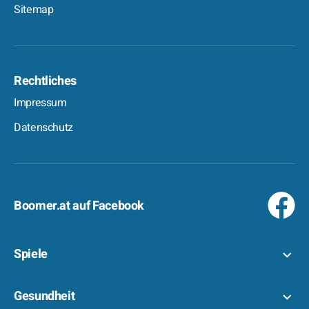
Sitemap
Rechtliches
Impressum
Datenschutz
Boomer.at auf Facebook
Spiele
Gesundheit