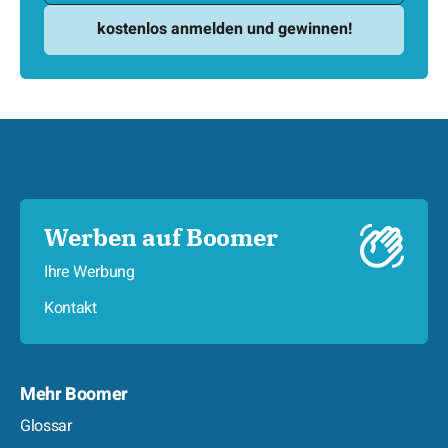
Werben auf Boomer
Ihre Werbung
Kontakt
Mehr Boomer
Glossar