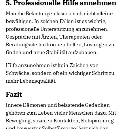
5. Professionelle Hilfe annehmen
Manche Belastungen lassen sich nicht alleine
bewältigen. In solchen Fällen ist es wichtig,
professionelle Unterstützung anzunehmen.
Gespräche mit Ärzten, Therapeuten oder
Beratungsstellen können helfen, Lösungen zu
finden und neue Stabilität aufzubauen.
Hilfe anzunehmen ist kein Zeichen von
Schwäche, sondern oft ein wichtiger Schritt zu
mehr Lebensqualität.
Fazit
Innere Dämonen und belastende Gedanken
gehören zum Leben vieler Menschen dazu. Mit
Bewegung, sozialen Kontakten, Entspannung
und bewusster Selbstfürsorge lässt sich das