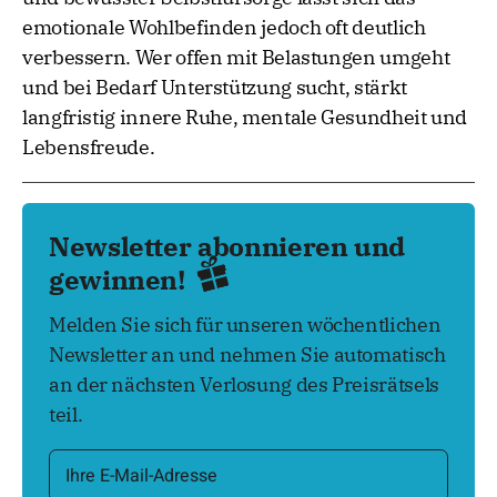
emotionale Wohlbefinden jedoch oft deutlich
verbessern. Wer offen mit Belastungen umgeht
und bei Bedarf Unterstützung sucht, stärkt
langfristig innere Ruhe, mentale Gesundheit und
Lebensfreude.
Newsletter abonnieren und
gewinnen!
Melden Sie sich für unseren wöchentlichen
Newsletter an und nehmen Sie automatisch
an der nächsten Verlosung des Preisrätsels
teil.