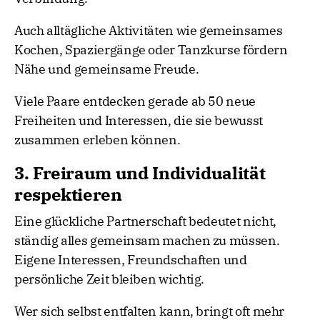
Auch alltägliche Aktivitäten wie gemeinsames
Kochen, Spaziergänge oder Tanzkurse fördern
Nähe und gemeinsame Freude.
Viele Paare entdecken gerade ab 50 neue
Freiheiten und Interessen, die sie bewusst
zusammen erleben können.
3. Freiraum und Individualität
respektieren
Eine glückliche Partnerschaft bedeutet nicht,
ständig alles gemeinsam machen zu müssen.
Eigene Interessen, Freundschaften und
persönliche Zeit bleiben wichtig.
Wer sich selbst entfalten kann, bringt oft mehr