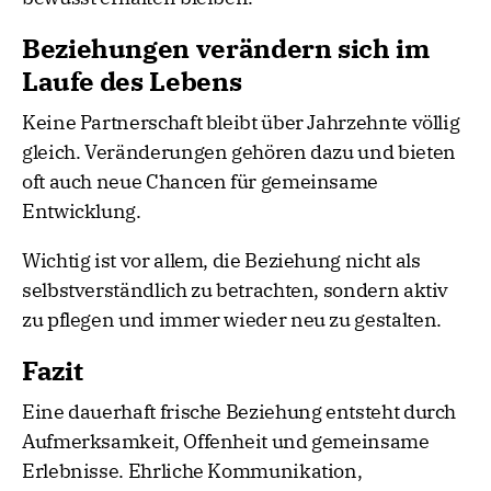
Beziehungen verändern sich im
Laufe des Lebens
Keine Partnerschaft bleibt über Jahrzehnte völlig
gleich. Veränderungen gehören dazu und bieten
oft auch neue Chancen für gemeinsame
Entwicklung.
Wichtig ist vor allem, die Beziehung nicht als
selbstverständlich zu betrachten, sondern aktiv
zu pflegen und immer wieder neu zu gestalten.
Fazit
Eine dauerhaft frische Beziehung entsteht durch
Aufmerksamkeit, Offenheit und gemeinsame
Erlebnisse. Ehrliche Kommunikation,