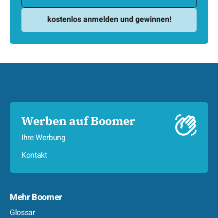
Werben auf Boomer
Ihre Werbung
Kontakt
Mehr Boomer
Glossar