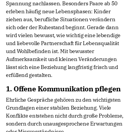
Spannung nachlassen. Besonders Paare ab 50
erleben häufig neue Lebensphasen: Kinder
ziehen aus, berufliche Situationen verändern
sich oder der Ruhestand beginnt. Gerade dann
wird vielen bewusst, wie wichtig eine lebendige
und liebevolle Partnerschaft für Lebensqualität
und Wohlbefinden ist. Mit bewusster
Aufmerksamkeit und kleinen Veränderungen
lässt sich eine Beziehung langfristig frisch und
erfüllend gestalten.
1. Offene Kommunikation pflegen
Ehrliche Gespräche gehören zu den wichtigsten
Grundlagen einer stabilen Beziehung. Viele
Konflikte entstehen nicht durch große Probleme,
sondern durch unausgesprochene Erwartungen
oder Missverständnisse.