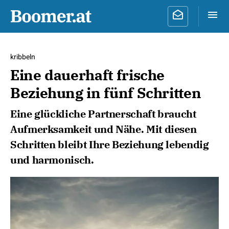
kribbeln
Eine dauerhaft frische
Beziehung in fünf Schritten
Eine glückliche Partnerschaft braucht
Aufmerksamkeit und Nähe. Mit diesen
Schritten bleibt Ihre Beziehung lebendig
und harmonisch.