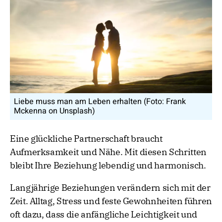
Liebe muss man am Leben erhalten (Foto: Frank
Mckenna on Unsplash)
Eine glückliche Partnerschaft braucht
Aufmerksamkeit und Nähe. Mit diesen Schritten
bleibt Ihre Beziehung lebendig und harmonisch.
Langjährige Beziehungen verändern sich mit der
Zeit. Alltag, Stress und feste Gewohnheiten führen
oft dazu, dass die anfängliche Leichtigkeit und