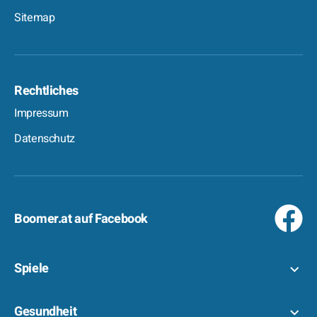
Sitemap
Rechtliches
Impressum
Datenschutz
Boomer.at auf Facebook
Spiele
Gesundheit