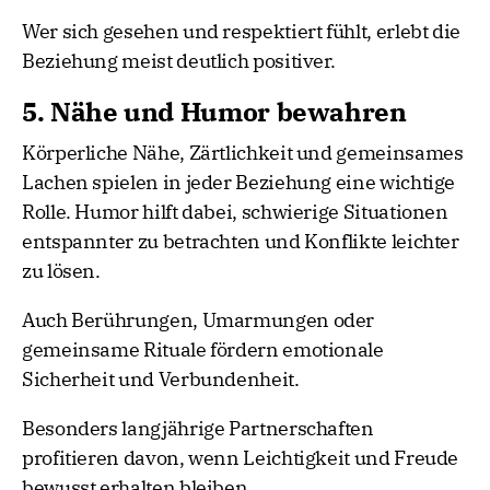
Wer sich gesehen und respektiert fühlt, erlebt die
Beziehung meist deutlich positiver.
5. Nähe und Humor bewahren
Körperliche Nähe, Zärtlichkeit und gemeinsames
Lachen spielen in jeder Beziehung eine wichtige
Rolle. Humor hilft dabei, schwierige Situationen
entspannter zu betrachten und Konflikte leichter
zu lösen.
Auch Berührungen, Umarmungen oder
gemeinsame Rituale fördern emotionale
Sicherheit und Verbundenheit.
Besonders langjährige Partnerschaften
profitieren davon, wenn Leichtigkeit und Freude
bewusst erhalten bleiben.