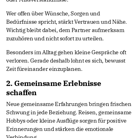
Wer offen über Wünsche, Sorgen und
Bedürfnisse spricht, stärkt Vertrauen und Nähe.
Wichtig bleibt dabei, dem Partner aufmerksam
zuzuhören und nicht sofort zu urteilen.
Besonders im Alltag gehen kleine Gespräche oft
verloren. Gerade deshalb lohnt es sich, bewusst
Zeit füreinander einzuplanen.
2. Gemeinsame Erlebnisse
schaffen
Neue gemeinsame Erfahrungen bringen frischen
Schwung in jede Beziehung. Reisen, gemeinsame
Hobbys oder kleine Ausflüge sorgen für positive
Erinnerungen und stärken die emotionale
Verbindung.