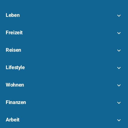
Leben
Freizeit
Reisen
Lifestyle
Wohnen
Finanzen
Arbeit