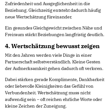
Zufriedenheit und Ausgeglichenheit in die
Beziehung. Gleichzeitig entsteht dadurch häufig
neue Wertschätzung füreinander.
Ein gesundes Gleichgewicht zwischen Nähe und
Freiraum stärkt Beziehungen langfristig deutlich.
4. Wertschätzung bewusst zeigen
Mit den Jahren werden viele Dinge in einer
Partnerschaft selbstverständlich. Kleine Gesten
der Aufmerksamkeit gehen dadurch oft verloren.
Dabei stärken gerade Komplimente, Dankbarkeit
oder liebevolle Kleinigkeiten das Gefühl von
Verbundenheit. Wertschätzung muss nicht
aufwendig sein – oft reichen ehrliche Worte oder
kleine Zeichen der Zuneigung.