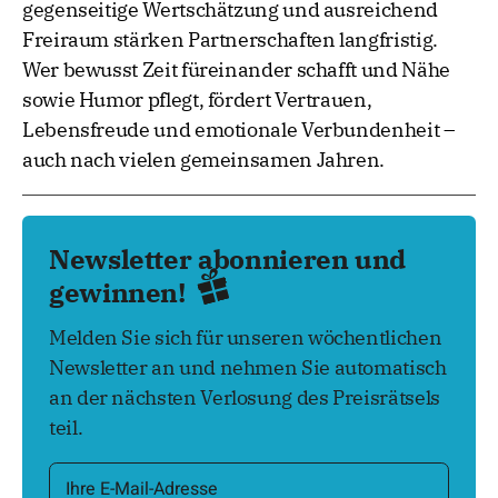
gegenseitige Wertschätzung und ausreichend
Freiraum stärken Partnerschaften langfristig.
Wer bewusst Zeit füreinander schafft und Nähe
sowie Humor pflegt, fördert Vertrauen,
Lebensfreude und emotionale Verbundenheit –
auch nach vielen gemeinsamen Jahren.
Newsletter abonnieren und
gewinnen!
Melden Sie sich für unseren wöchentlichen
Newsletter an und nehmen Sie automatisch
an der nächsten Verlosung des Preisrätsels
teil.