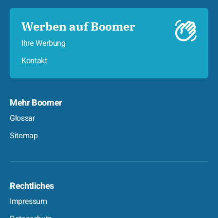
Werben auf Boomer
Ihre Werbung
Kontakt
Mehr Boomer
Glossar
Sitemap
Rechtliches
Impressum