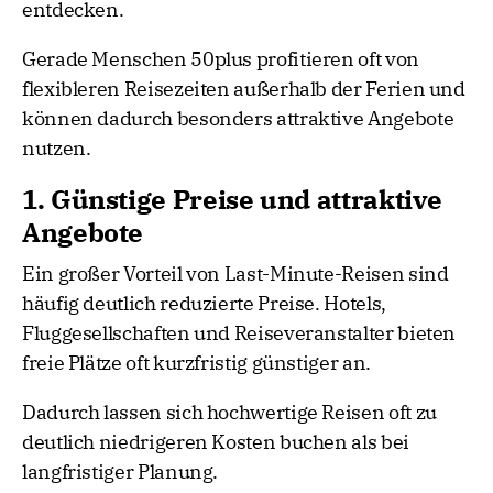
entdecken.
Gerade Menschen 50plus profitieren oft von
flexibleren Reisezeiten außerhalb der Ferien und
können dadurch besonders attraktive Angebote
nutzen.
1. Günstige Preise und attraktive
Angebote
Ein großer Vorteil von Last-Minute-Reisen sind
häufig deutlich reduzierte Preise. Hotels,
Fluggesellschaften und Reiseveranstalter bieten
freie Plätze oft kurzfristig günstiger an.
Dadurch lassen sich hochwertige Reisen oft zu
deutlich niedrigeren Kosten buchen als bei
langfristiger Planung.