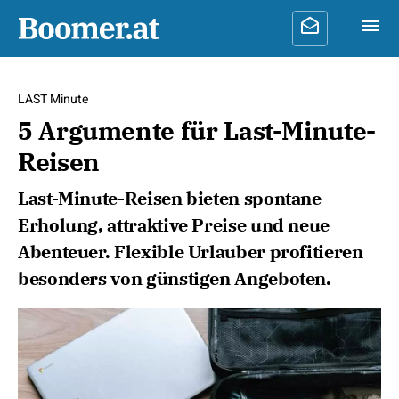
LAST Minute
5 Argumente für Last-Minute-
Reisen
Last-Minute-Reisen bieten spontane
Erholung, attraktive Preise und neue
Abenteuer. Flexible Urlauber profitieren
besonders von günstigen Angeboten.