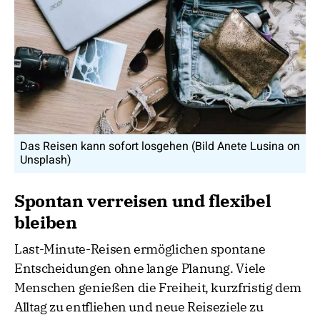
Das Reisen kann sofort losgehen (Bild Anete Lusina on
Unsplash)
Spontan verreisen und flexibel
bleiben
Last-Minute-Reisen ermöglichen spontane
Entscheidungen ohne lange Planung. Viele
Menschen genießen die Freiheit, kurzfristig dem
Alltag zu entfliehen und neue Reiseziele zu