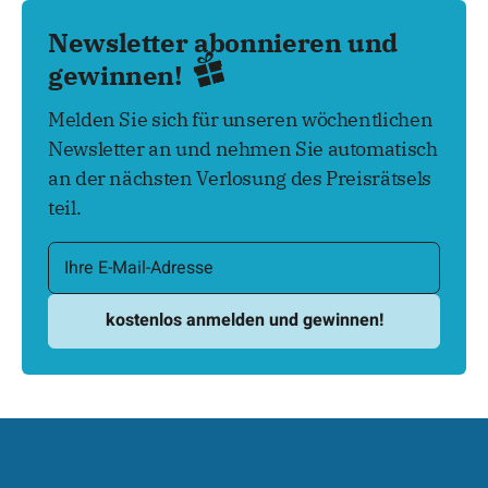
Newsletter abonnieren und
gewinnen!
Melden Sie sich für unseren wöchentlichen
Newsletter an und nehmen Sie automatisch
an der nächsten Verlosung des Preisrätsels
teil.