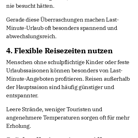
nie besucht hätten.
Gerade diese Überraschungen machen Last-
Minute-Urlaub oft besonders spannend und
abwechslungsreich.
4. Flexible Reisezeiten nutzen
Menschen ohne schulpflichtige Kinder oder feste
Urlaubssaisonen können besonders von Last-
Minute-Angeboten profitieren. Reisen außerhalb
der Hauptsaison sind häufig günstiger und
entspannter.
Leere Strände, weniger Touristen und
angenehmere Temperaturen sorgen oft für mehr
Erholung.