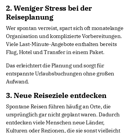
2. Weniger Stress bei der
Reiseplanung
Wer spontan verreist, spart sich oft monatelange
Organisation und komplizierte Vorbereitungen.
Viele Last-Minute-Angebote enthalten bereits
Flug, Hotel und Transfer in einem Paket.
Das erleichtert die Planung und sorgt für
entspannte Urlaubsbuchungen ohne großen
Aufwand.
3. Neue Reiseziele entdecken
Spontane Reisen führen häufig an Orte, die
ursprünglich gar nicht geplant waren. Dadurch
entdecken viele Menschen neue Länder,
Kulturen oder Regionen, die sie sonst vielleicht