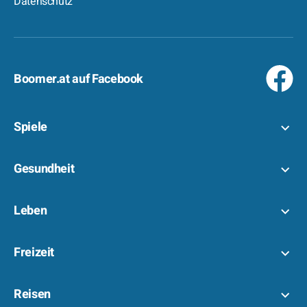
Datenschutz
Boomer.at auf Facebook
Spiele
Gesundheit
Leben
Freizeit
Reisen