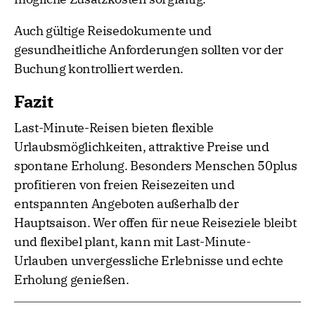
Auch gültige Reisedokumente und
gesundheitliche Anforderungen sollten vor der
Buchung kontrolliert werden.
Fazit
Last-Minute-Reisen bieten flexible
Urlaubsmöglichkeiten, attraktive Preise und
spontane Erholung. Besonders Menschen 50plus
profitieren von freien Reisezeiten und
entspannten Angeboten außerhalb der
Hauptsaison. Wer offen für neue Reiseziele bleibt
und flexibel plant, kann mit Last-Minute-
Urlauben unvergessliche Erlebnisse und echte
Erholung genießen.