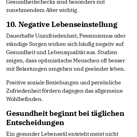
Gesundheitschecks sind besonders mit
zunehmendem Alter wichtig.
10. Negative Lebenseinstellung
Dauerhafte Unzufriedenheit, Pessimismus oder
ständige Sorgen wirken sich häufig negativ auf
Gesundheit und Lebensqualität aus. Studien
zeigen, dass optimistische Menschen oft besser
mit Belastungen umgehen und gesünder leben.
Positive soziale Beziehungen und persönliche
Zufriedenheit fördern dagegen das allgemeine
Wohlbefinden.
Gesundheit beginnt bei täglichen
Entscheidungen
Ein gesunder Lebensstil entsteht meist nicht