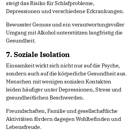
steigt das Risiko für Schlafprobleme,
Depressionen und verschiedene Erkrankungen.
Bewusster Genuss und ein verantwortungsvoller
Umgang mit Alkohol unterstützen langfristig die
Gesundheit.
7. Soziale Isolation
Einsamkeit wirkt sich nicht nur auf die Psyche,
sondern auch auf die körperliche Gesundheit aus.
Menschen mit wenigen sozialen Kontakten
leiden häufiger unter Depressionen, Stress und
gesundheitlichen Beschwerden.
Freundschaften, Familie und gesellschaftliche
Aktivitäten fördern dagegen Wohlbefinden und
Lebensfreude.