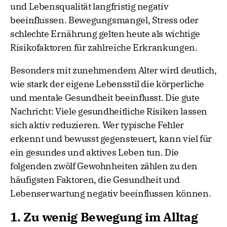
und Lebensqualität langfristig negativ
beeinflussen. Bewegungsmangel, Stress oder
schlechte Ernährung gelten heute als wichtige
Risikofaktoren für zahlreiche Erkrankungen.
Besonders mit zunehmendem Alter wird deutlich,
wie stark der eigene Lebensstil die körperliche
und mentale Gesundheit beeinflusst. Die gute
Nachricht: Viele gesundheitliche Risiken lassen
sich aktiv reduzieren. Wer typische Fehler
erkennt und bewusst gegensteuert, kann viel für
ein gesundes und aktives Leben tun. Die
folgenden zwölf Gewohnheiten zählen zu den
häufigsten Faktoren, die Gesundheit und
Lebenserwartung negativ beeinflussen können.
1. Zu wenig Bewegung im Alltag