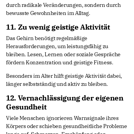
durch radikale Veränderungen, sondern durch
bewusste Gewohnheiten im Alltag.
11. Zu wenig geistige Aktivität
Das Gehirn benötigt regelmäßige
Herausforderungen, um leistungsfähig zu
bleiben. Lesen, Lernen oder soziale Gespräche
fördern Konzentration und geistige Fitness.
Besonders im Alter hilft geistige Aktivität dabei,
länger selbstständig und aktiv zu bleiben.
12. Vernachlässigung der eigenen
Gesundheit
Viele Menschen ignorieren Warnsignale ihres
Körpers oder schieben gesundheitliche Probleme