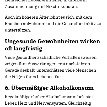
Zusammenhang mit Nikotinkonsum.
Auch im höheren Alter lohnt es sich, mit dem
Rauchen aufzuhören und die Gesundheit aktiv zu
unterstützen.
Ungesunde Gewohnheiten wirken
oft langfristig
Viele gesundheitsschädliche Verhaltensweisen
zeigen ihre Auswirkungen erst nach Jahren.
Gerade deshalb unterschätzen viele Menschen
die Folgen ihres Lebensstils.
6. Übermäßiger Alkoholkonsum
Regelmäßiger hoher Alkoholkonsum belastet
Leber, Herz und Nervensystem. Gleichzeitig