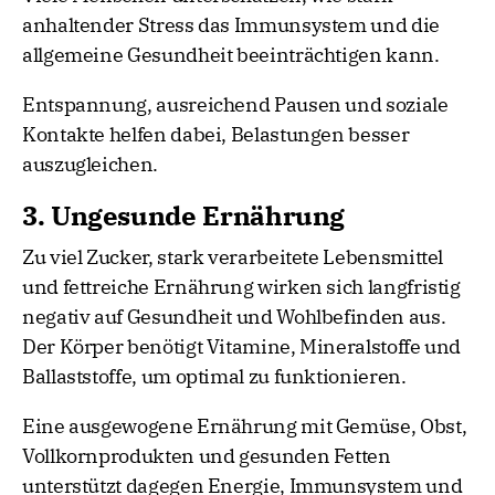
anhaltender Stress das Immunsystem und die
allgemeine Gesundheit beeinträchtigen kann.
Entspannung, ausreichend Pausen und soziale
Kontakte helfen dabei, Belastungen besser
auszugleichen.
3. Ungesunde Ernährung
Zu viel Zucker, stark verarbeitete Lebensmittel
und fettreiche Ernährung wirken sich langfristig
negativ auf Gesundheit und Wohlbefinden aus.
Der Körper benötigt Vitamine, Mineralstoffe und
Ballaststoffe, um optimal zu funktionieren.
Eine ausgewogene Ernährung mit Gemüse, Obst,
Vollkornprodukten und gesunden Fetten
unterstützt dagegen Energie, Immunsystem und