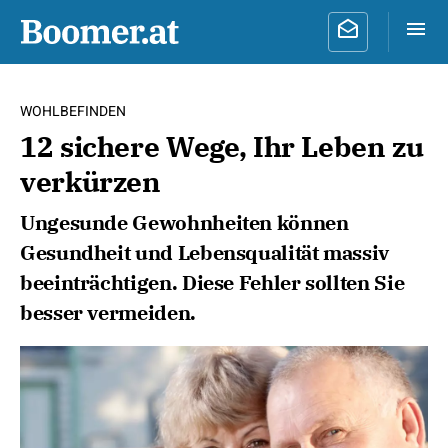
WOHLBEFINDEN
12 sichere Wege, Ihr Leben zu
verkürzen
Ungesunde Gewohnheiten können
Gesundheit und Lebensqualität massiv
beeinträchtigen. Diese Fehler sollten Sie
besser vermeiden.