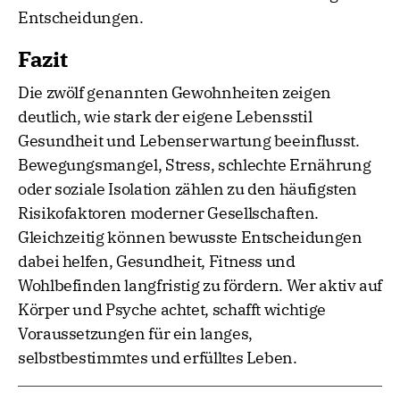
Entscheidungen.
Fazit
Die zwölf genannten Gewohnheiten zeigen
deutlich, wie stark der eigene Lebensstil
Gesundheit und Lebenserwartung beeinflusst.
Bewegungsmangel, Stress, schlechte Ernährung
oder soziale Isolation zählen zu den häufigsten
Risikofaktoren moderner Gesellschaften.
Gleichzeitig können bewusste Entscheidungen
dabei helfen, Gesundheit, Fitness und
Wohlbefinden langfristig zu fördern. Wer aktiv auf
Körper und Psyche achtet, schafft wichtige
Voraussetzungen für ein langes,
selbstbestimmtes und erfülltes Leben.