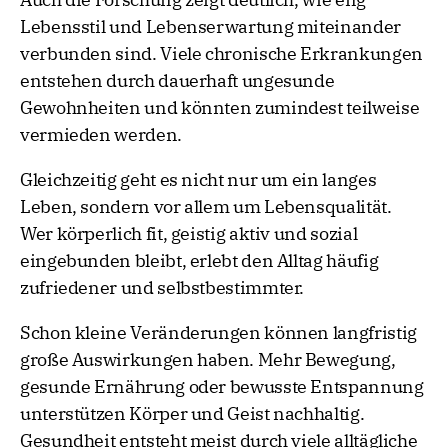
Lebensstil und Lebenserwartung miteinander
verbunden sind. Viele chronische Erkrankungen
entstehen durch dauerhaft ungesunde
Gewohnheiten und könnten zumindest teilweise
vermieden werden.
Gleichzeitig geht es nicht nur um ein langes
Leben, sondern vor allem um Lebensqualität.
Wer körperlich fit, geistig aktiv und sozial
eingebunden bleibt, erlebt den Alltag häufig
zufriedener und selbstbestimmter.
Schon kleine Veränderungen können langfristig
große Auswirkungen haben. Mehr Bewegung,
gesunde Ernährung oder bewusste Entspannung
unterstützen Körper und Geist nachhaltig.
Gesundheit entsteht meist durch viele alltägliche