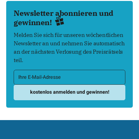
Newsletter abonnieren und
gewinnen!
Melden Sie sich für unseren wöchentlichen
Newsletter an und nehmen Sie automatisch
an der nächsten Verlosung des Preisrätsels
teil.