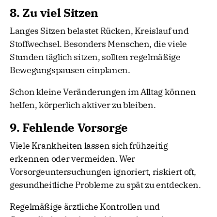
8. Zu viel Sitzen
Langes Sitzen belastet Rücken, Kreislauf und
Stoffwechsel. Besonders Menschen, die viele
Stunden täglich sitzen, sollten regelmäßige
Bewegungspausen einplanen.
Schon kleine Veränderungen im Alltag können
helfen, körperlich aktiver zu bleiben.
9. Fehlende Vorsorge
Viele Krankheiten lassen sich frühzeitig
erkennen oder vermeiden. Wer
Vorsorgeuntersuchungen ignoriert, riskiert oft,
gesundheitliche Probleme zu spät zu entdecken.
Regelmäßige ärztliche Kontrollen und