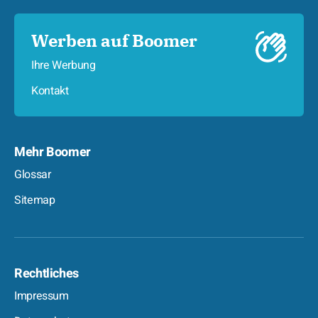
Werben auf Boomer
Ihre Werbung
Kontakt
Mehr Boomer
Glossar
Sitemap
Rechtliches
Impressum