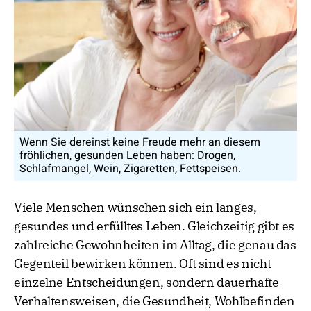
Wenn Sie dereinst keine Freude mehr an diesem
fröhlichen, gesunden Leben haben: Drogen,
Schlafmangel, Wein, Zigaretten, Fettspeisen.
Viele Menschen wünschen sich ein langes,
gesundes und erfülltes Leben. Gleichzeitig gibt es
zahlreiche Gewohnheiten im Alltag, die genau das
Gegenteil bewirken können. Oft sind es nicht
einzelne Entscheidungen, sondern dauerhafte
Verhaltensweisen, die Gesundheit, Wohlbefinden