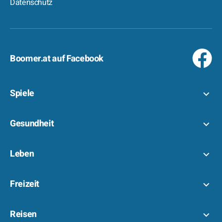
Datenschutz
Boomer.at auf Facebook
Spiele
Gesundheit
Leben
Freizeit
Reisen