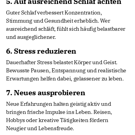
5. Auf ausreichend Schlaf achten
Guter Schlaf verbessert Konzentration,
Stimmung und Gesundheit erheblich. Wer
ausreichend schläft, fühlt sich häufig belastbarer
und ausgeglichener.
6. Stress reduzieren
Dauerhafter Stress belastet Körper und Geist.
Bewusste Pausen, Entspannung und realistische
Erwartungen helfen dabei, gelassener zu leben.
7. Neues ausprobieren
Neue Erfahrungen halten geistig aktiv und
bringen frische Impulse ins Leben. Reisen,
Hobbys oder kreative Tätigkeiten fördern
Neugier und Lebensfreude.