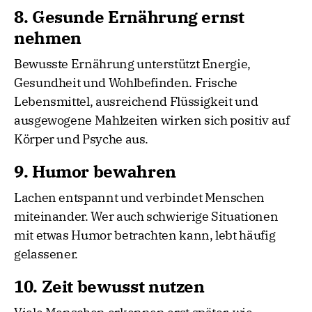
8. Gesunde Ernährung ernst
nehmen
Bewusste Ernährung unterstützt Energie,
Gesundheit und Wohlbefinden. Frische
Lebensmittel, ausreichend Flüssigkeit und
ausgewogene Mahlzeiten wirken sich positiv auf
Körper und Psyche aus.
9. Humor bewahren
Lachen entspannt und verbindet Menschen
miteinander. Wer auch schwierige Situationen
mit etwas Humor betrachten kann, lebt häufig
gelassener.
10. Zeit bewusst nutzen