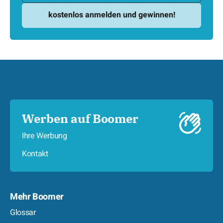
Werben auf Boomer
Ihre Werbung
Kontakt
Mehr Boomer
Glossar