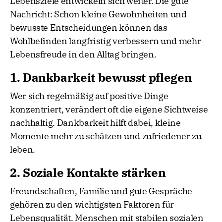
Lebensziele entwickeln sich weiter. Die gute
Nachricht: Schon kleine Gewohnheiten und
bewusste Entscheidungen können das
Wohlbefinden langfristig verbessern und mehr
Lebensfreude in den Alltag bringen.
1. Dankbarkeit bewusst pflegen
Wer sich regelmäßig auf positive Dinge
konzentriert, verändert oft die eigene Sichtweise
nachhaltig. Dankbarkeit hilft dabei, kleine
Momente mehr zu schätzen und zufriedener zu
leben.
2. Soziale Kontakte stärken
Freundschaften, Familie und gute Gespräche
gehören zu den wichtigsten Faktoren für
Lebensqualität. Menschen mit stabilen sozialen