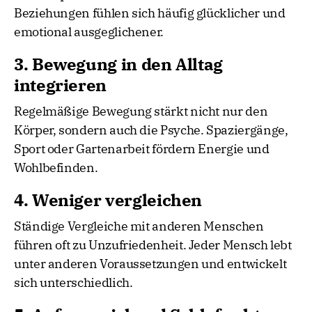
Beziehungen fühlen sich häufig glücklicher und
emotional ausgeglichener.
3. Bewegung in den Alltag
integrieren
Regelmäßige Bewegung stärkt nicht nur den
Körper, sondern auch die Psyche. Spaziergänge,
Sport oder Gartenarbeit fördern Energie und
Wohlbefinden.
4. Weniger vergleichen
Ständige Vergleiche mit anderen Menschen
führen oft zu Unzufriedenheit. Jeder Mensch lebt
unter anderen Voraussetzungen und entwickelt
sich unterschiedlich.