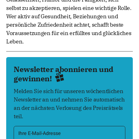
selbst zu akzeptieren, spielen eine wichtige Rolle.
Wer aktiv auf Gesundheit, Beziehungen und
persönliche Zufriedenheit achtet, schafft beste
Voraussetzungen für ein erfülltes und glückliches
Leben.
Newsletter abonnieren und
gewinnen!
Melden Sie sich für unseren wöchentlichen
Newsletter an und nehmen Sie automatisch
an der nächsten Verlosung des Preisrätsels
teil.