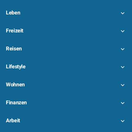
Leben
Freizeit
Reisen
Lifestyle
Wohnen
Finanzen
Arbeit