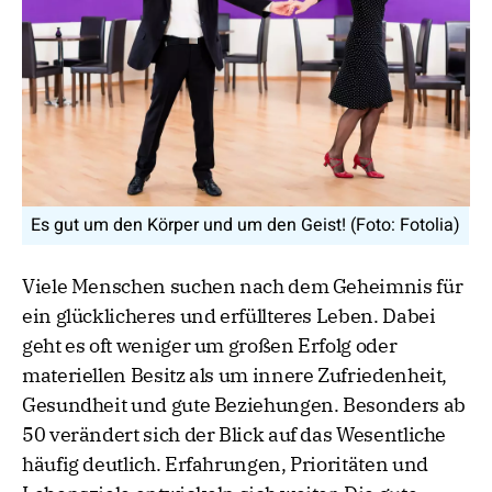
Es gut um den Körper und um den Geist! (Foto: Fotolia)
Viele Menschen suchen nach dem Geheimnis für
ein glücklicheres und erfüllteres Leben. Dabei
geht es oft weniger um großen Erfolg oder
materiellen Besitz als um innere Zufriedenheit,
Gesundheit und gute Beziehungen. Besonders ab
50 verändert sich der Blick auf das Wesentliche
häufig deutlich. Erfahrungen, Prioritäten und