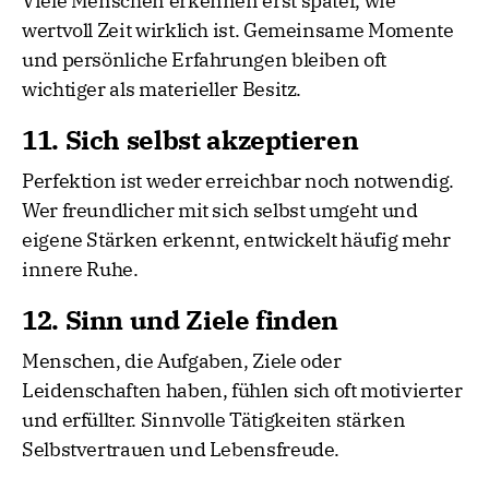
Viele Menschen erkennen erst später, wie
wertvoll Zeit wirklich ist. Gemeinsame Momente
und persönliche Erfahrungen bleiben oft
wichtiger als materieller Besitz.
11. Sich selbst akzeptieren
Perfektion ist weder erreichbar noch notwendig.
Wer freundlicher mit sich selbst umgeht und
eigene Stärken erkennt, entwickelt häufig mehr
innere Ruhe.
12. Sinn und Ziele finden
Menschen, die Aufgaben, Ziele oder
Leidenschaften haben, fühlen sich oft motivierter
und erfüllter. Sinnvolle Tätigkeiten stärken
Selbstvertrauen und Lebensfreude.