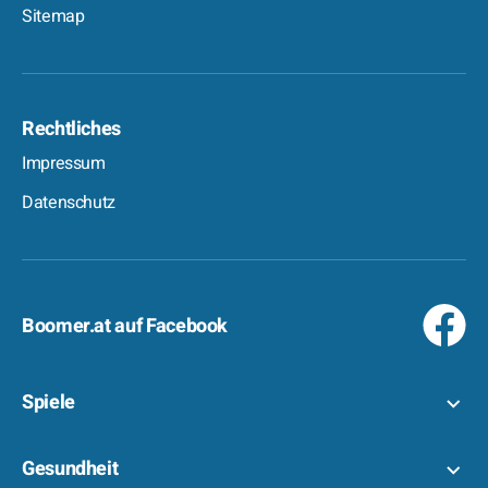
Sitemap
Rechtliches
Impressum
Datenschutz
Boomer.at auf Facebook
Spiele
Gesundheit