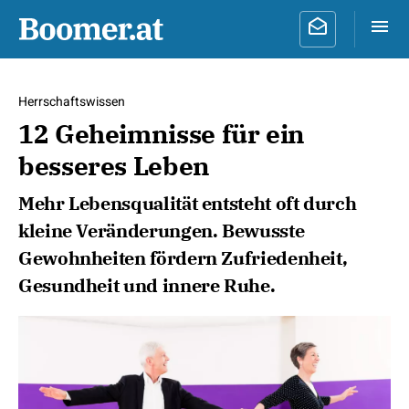
Herrschaftswissen
12 Geheimnisse für ein
besseres Leben
Mehr Lebensqualität entsteht oft durch
kleine Veränderungen. Bewusste
Gewohnheiten fördern Zufriedenheit,
Gesundheit und innere Ruhe.