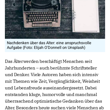
Nachdenken über das Alter: eine anspruchsvolle
Aufgabe (Foto: Elijah O'Donnell on Unsplash)
Das Älterwerden beschäftigt Menschen seit
Jahrhunderten – auch berühmte Schriftsteller
und Denker. Viele Autoren haben sich intensiv
mit Themen wie Zeit, Vergänglichkeit, Weisheit
und Lebensfreude auseinandergesetzt. Dabei
entstanden kluge, humorvolle und manchmal
überraschend optimistische Gedanken über das
Alter. Besonders heute suchen viele Menschen ab