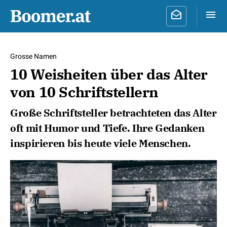
Grosse Namen
10 Weisheiten über das Alter
von 10 Schriftstellern
Große Schriftsteller betrachteten das Alter
oft mit Humor und Tiefe. Ihre Gedanken
inspirieren bis heute viele Menschen.