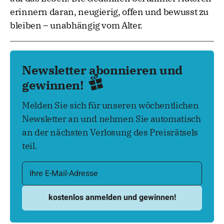
erinnern daran, neugierig, offen und bewusst zu
bleiben – unabhängig vom Alter.
Newsletter abonnieren und
gewinnen!
Melden Sie sich für unseren wöchentlichen
Newsletter an und nehmen Sie automatisch
an der nächsten Verlosung des Preisrätsels
teil.