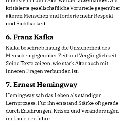
intensiv mit dem Älterwerden auseinander. Sie
kritisierte gesellschaftliche Vorurteile gegenüber
älteren Menschen und forderte mehr Respekt
und Sichtbarkeit.
6. Franz Kafka
Kafka beschrieb häufig die Unsicherheit des
Menschen gegenüber Zeit und Vergänglichkeit.
Seine Texte zeigen, wie stark Alter auch mit
inneren Fragen verbunden ist.
7. Ernest Hemingway
Hemingway sah das Leben als ständigen
Lernprozess. Für ihn entstand Stärke oft gerade
durch Erfahrungen, Krisen und Veränderungen
im Laufe der Jahre.