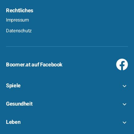
Rechtliches
Impressum
Datenschutz
Boomer.at auf Facebook
Spiele
Gesundheit
Leben