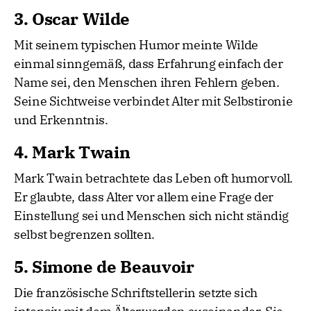
3. Oscar Wilde
Mit seinem typischen Humor meinte Wilde
einmal sinngemäß, dass Erfahrung einfach der
Name sei, den Menschen ihren Fehlern geben.
Seine Sichtweise verbindet Alter mit Selbstironie
und Erkenntnis.
4. Mark Twain
Mark Twain betrachtete das Leben oft humorvoll.
Er glaubte, dass Alter vor allem eine Frage der
Einstellung sei und Menschen sich nicht ständig
selbst begrenzen sollten.
5. Simone de Beauvoir
Die französische Schriftstellerin setzte sich