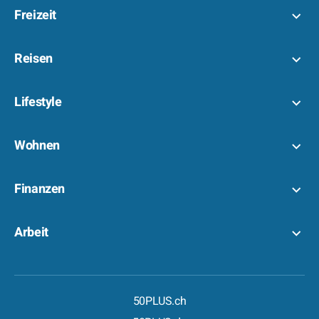
Freizeit
Reisen
Lifestyle
Wohnen
Finanzen
Arbeit
50PLUS.ch