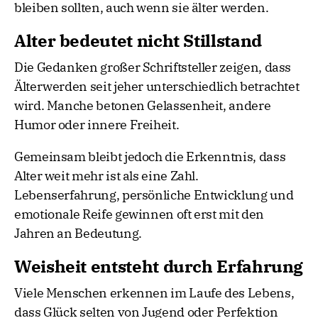
bleiben sollten, auch wenn sie älter werden.
Alter bedeutet nicht Stillstand
Die Gedanken großer Schriftsteller zeigen, dass
Älterwerden seit jeher unterschiedlich betrachtet
wird. Manche betonen Gelassenheit, andere
Humor oder innere Freiheit.
Gemeinsam bleibt jedoch die Erkenntnis, dass
Alter weit mehr ist als eine Zahl.
Lebenserfahrung, persönliche Entwicklung und
emotionale Reife gewinnen oft erst mit den
Jahren an Bedeutung.
Weisheit entsteht durch Erfahrung
Viele Menschen erkennen im Laufe des Lebens,
dass Glück selten von Jugend oder Perfektion