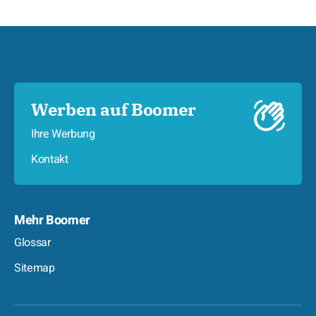
Werben auf Boomer
Ihre Werbung
Kontakt
Mehr Boomer
Glossar
Sitemap