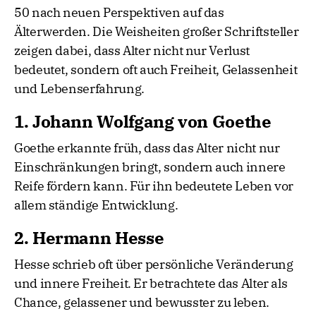
50 nach neuen Perspektiven auf das
Älterwerden. Die Weisheiten großer Schriftsteller
zeigen dabei, dass Alter nicht nur Verlust
bedeutet, sondern oft auch Freiheit, Gelassenheit
und Lebenserfahrung.
1. Johann Wolfgang von Goethe
Goethe erkannte früh, dass das Alter nicht nur
Einschränkungen bringt, sondern auch innere
Reife fördern kann. Für ihn bedeutete Leben vor
allem ständige Entwicklung.
2. Hermann Hesse
Hesse schrieb oft über persönliche Veränderung
und innere Freiheit. Er betrachtete das Alter als
Chance, gelassener und bewusster zu leben.