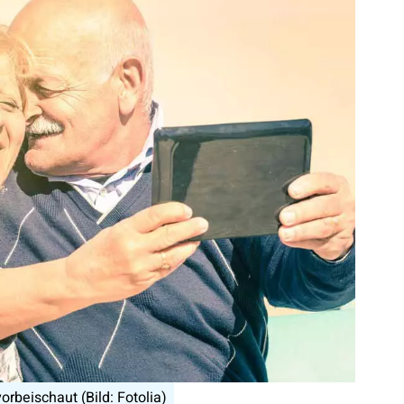
rbeischaut (Bild: Fotolia)