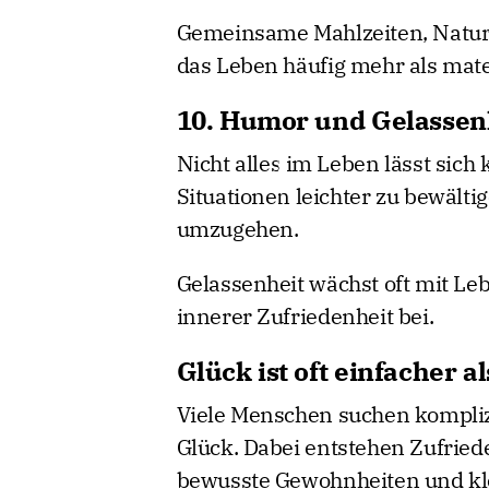
Gemeinsame Mahlzeiten, Natur,
das Leben häufig mehr als mate
10. Humor und Gelassen
Nicht alles im Leben lässt sich 
Situationen leichter zu bewält
umzugehen.
Gelassenheit wächst oft mit Le
innerer Zufriedenheit bei.
Glück ist oft einfacher a
Viele Menschen suchen kompliz
Glück. Dabei entstehen Zufried
bewusste Gewohnheiten und kle