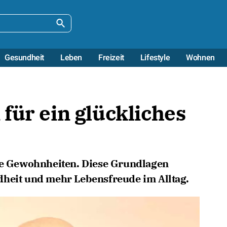
Gesundheit
Leben
Freizeit
Lifestyle
Wohnen
für ein glückliches
ine Gewohnheiten. Diese Grundlagen
dheit und mehr Lebensfreude im Alltag.