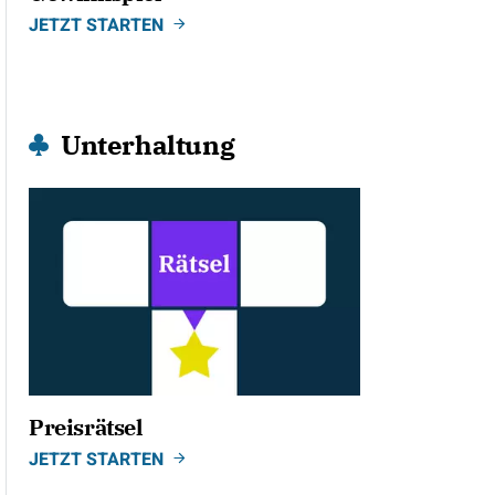
JETZT STARTEN
Unterhaltung
Preisrätsel
JETZT STARTEN