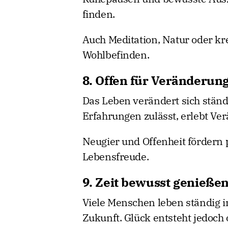
finden.
Auch Meditation, Natur oder kr
Wohlbefinden.
8. Offen für Veränderun
Das Leben verändert sich ständi
Erfahrungen zulässt, erlebt Ve
Neugier und Offenheit fördern
Lebensfreude.
9. Zeit bewusst genieße
Viele Menschen leben ständig 
Zukunft. Glück entsteht jedoch 