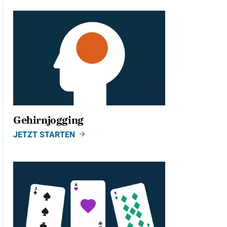
Gehirnjogging
JETZT STARTEN