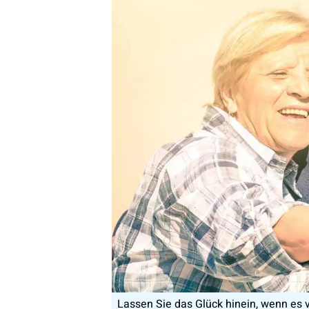
Lassen Sie das Glück hinein, wenn es vo