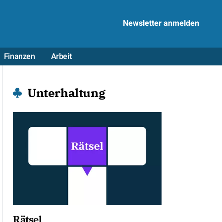
Newsletter anmelden
Finanzen
Arbeit
Unterhaltung
Rätsel