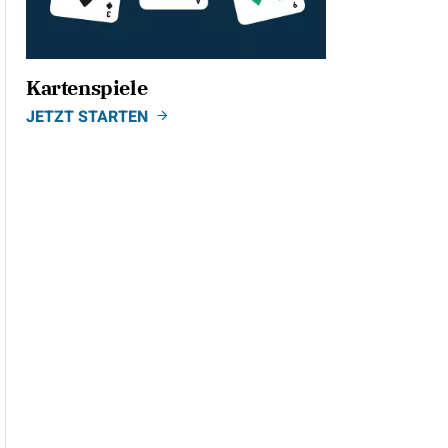
Kartenspiele
JETZT STARTEN