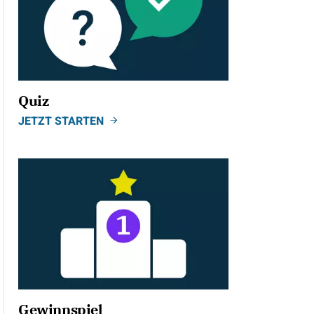
Quiz
JETZT STARTEN
Gewinnspiel