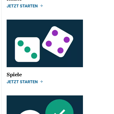
JETZT STARTEN
Spiele
JETZT STARTEN